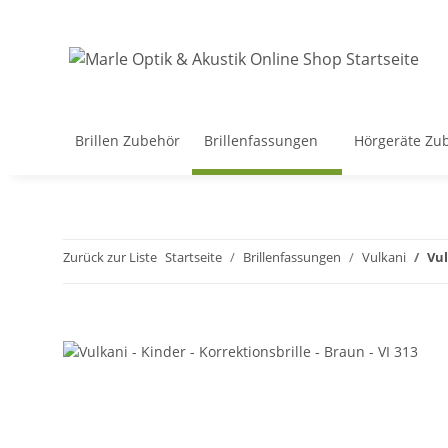
Brillen Zubehör
Brillenfassungen
Hörgeräte Zu
Zurück zur Liste
Startseite
Brillenfassungen
Vulkani
Vul