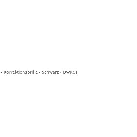
 - Korrektionsbrille - Schwarz - DWK61