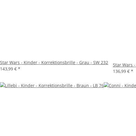
Star Wars - Kinder - Korrektionsbrille - Grau - SW 232
Star Wars -
143,99 €
*
136,99 €
*