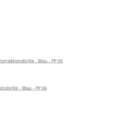
Korrektionsbrille - Blau - PP 05