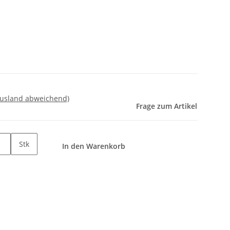
Ausland abweichend)
Frage zum Artikel
Stk
In den Warenkorb