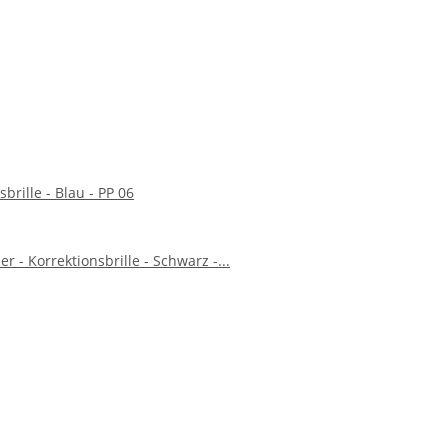
brille - Blau - PP 06