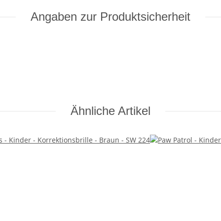
Angaben zur Produktsicherheit
Ähnliche Artikel