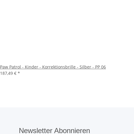
Paw Patrol - Kinder - Korrektionsbrille - Silber - PP 06
187,49 €
*
Newsletter Abonnieren