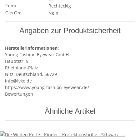
Rechteckig
Form:
Nein
Clip On:
Angaben zur Produktsicherheit
Herstellerinformationen:
Young Fashion Eyewear GmbH
Hauptstr. 9
Rheinland-Pfalz
Nitz, Deutschland, 56729
info@ivko.de
https://www.young-fashion-eyewear.de/
Bewertungen
Ähnliche Artikel