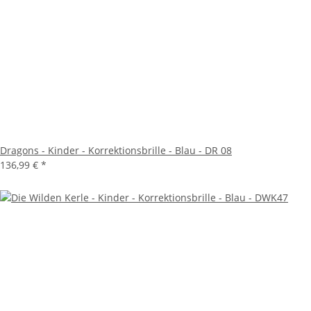
Dragons - Kinder - Korrektionsbrille - Blau - DR 08
136,99 €
*