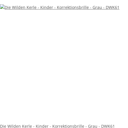
Die Wilden Kerle - Kinder - Korrektionsbrille - Grau - DWK61