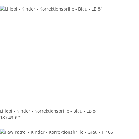
Lillebi - Kinder - Korrektionsbrille - Blau - LB 84
187,49 €
*