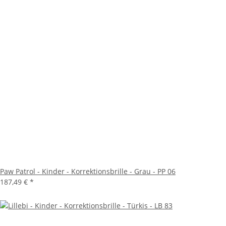
Paw Patrol - Kinder - Korrektionsbrille - Grau - PP 06
187,49 €
*