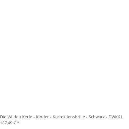
Die Wilden Kerle - Kinder - Korrektionsbrille - Schwarz - DWK61
187,49 €
*