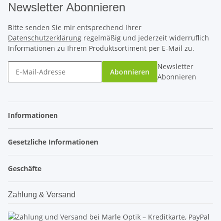
Newsletter Abonnieren
Bitte senden Sie mir entsprechend Ihrer
Datenschutzerklärung
regelmäßig und jederzeit widerruflich
Informationen zu Ihrem Produktsortiment per E-Mail zu.
Newsletter
Abonnieren
Abonnieren
Informationen
Gesetzliche Informationen
Geschäfte
Zahlung & Versand