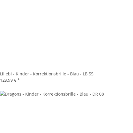
Lillebi - Kinder - Korrektionsbrille - Blau - LB 55
129,99 €
*