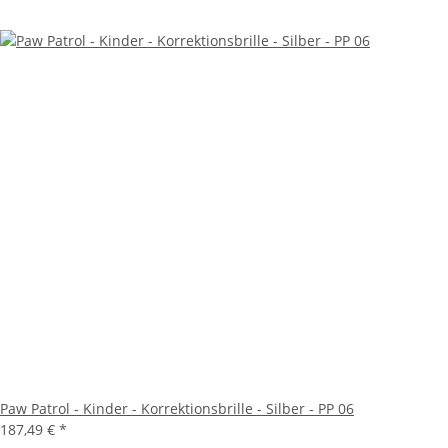
Paw Patrol - Kinder - Korrektionsbrille - Silber - PP 06
187,49 €
*