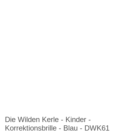
Die Wilden Kerle - Kinder -
Korrektionsbrille - Blau - DWK61