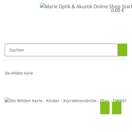
0,00 €
Die Wilden Kerle