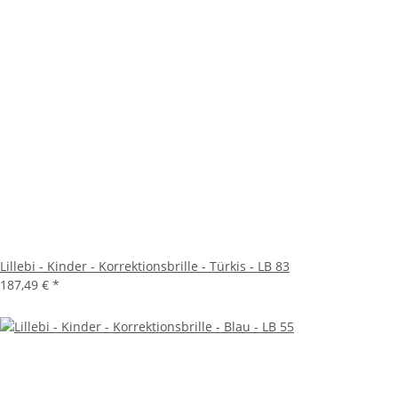
Lillebi - Kinder - Korrektionsbrille - Türkis - LB 83
187,49 €
*