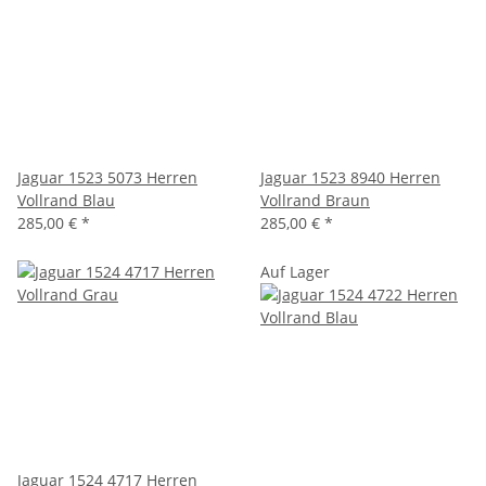
Jaguar 1523 5073 Herren
Jaguar 1523 8940 Herren
Vollrand Blau
Vollrand Braun
285,00 €
*
285,00 €
*
Auf Lager
Jaguar 1524 4717 Herren