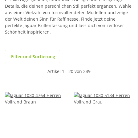
Details, die deinen persönlichen Stil perfekt ergänzen. Wähle
aus einer Vielzahl von formvollendeten Modellen und zeige
der Welt deinen Sinn für Raffinesse. Finde jetzt deine
perfekte Jaguar Brillenfassung und lass dich von zeitloser
Schönheit inspirieren.
Filter und Sortierung
Artikel 1 - 20 von 249