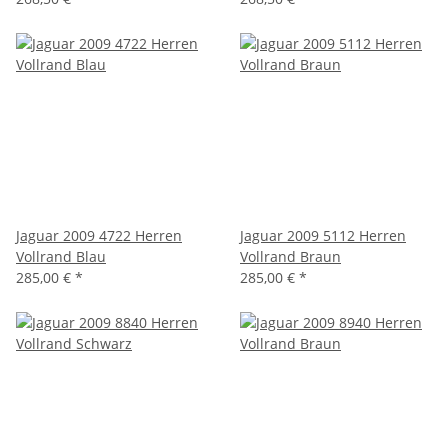
Jaguar 2009 4722 Herren
Jaguar 2009 5112 Herren
Vollrand Blau
Vollrand Braun
285,00 €
*
285,00 €
*