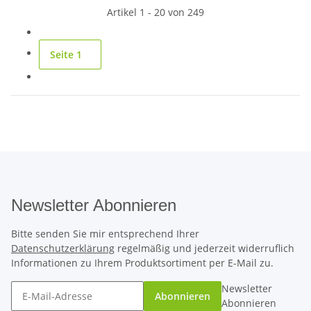
Artikel 1 - 20 von 249
Seite
1
Newsletter Abonnieren
Bitte senden Sie mir entsprechend Ihrer
Datenschutzerklärung
regelmäßig und jederzeit widerruflich
Informationen zu Ihrem Produktsortiment per E-Mail zu.
Newsletter
Abonnieren
Abonnieren