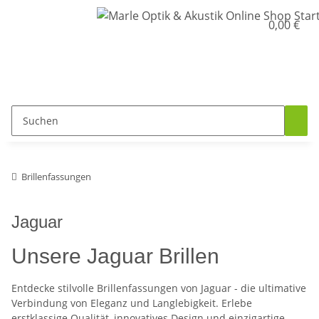
0,00 €
Brillenfassungen
Jaguar
Unsere Jaguar Brillen
Entdecke stilvolle Brillenfassungen von Jaguar - die ultimative
Verbindung von Eleganz und Langlebigkeit. Erlebe
erstklassige Qualität, innovatives Design und einzigartige