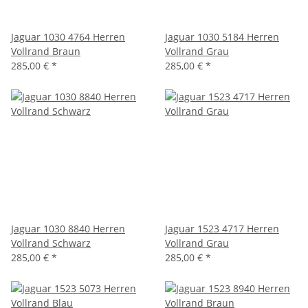
Jaguar 1030 4764 Herren
Jaguar 1030 5184 Herren
Vollrand Braun
Vollrand Grau
285,00 €
*
285,00 €
*
Jaguar 1030 8840 Herren
Jaguar 1523 4717 Herren
Vollrand Schwarz
Vollrand Grau
285,00 €
*
285,00 €
*