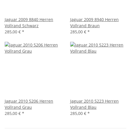
Jaguar 2009 8840 Herren
Jaguar 2009 8940 Herren
Vollrand Schwarz
Vollrand Braun
285,00 €
*
285,00 €
*
Jaguar 2010 5206 Herren
Jaguar 2010 5223 Herren
Vollrand Grau
Vollrand Blau
285,00 €
*
285,00 €
*