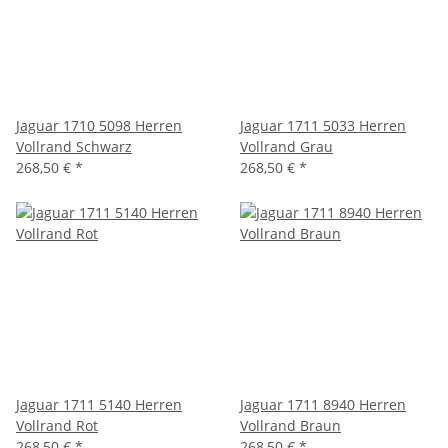
Jaguar 1710 5098 Herren
Jaguar 1711 5033 Herren
Vollrand Schwarz
Vollrand Grau
268,50 €
*
268,50 €
*
Jaguar 1711 5140 Herren
Jaguar 1711 8940 Herren
Vollrand Rot
Vollrand Braun
268,50 €
*
268,50 €
*