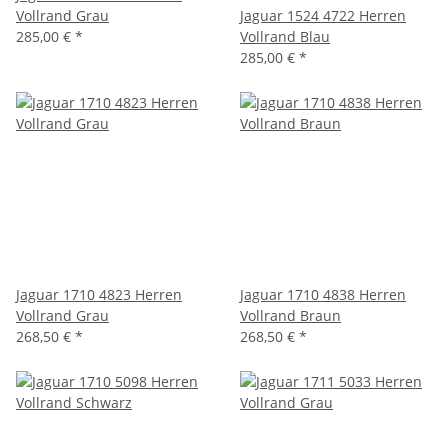
Vollrand Grau
Jaguar 1524 4722 Herren
285,00 €
*
Vollrand Blau
285,00 €
*
Jaguar 1710 4823 Herren
Jaguar 1710 4838 Herren
Vollrand Grau
Vollrand Braun
268,50 €
*
268,50 €
*