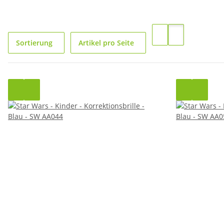
Sortierung
Artikel pro Seite