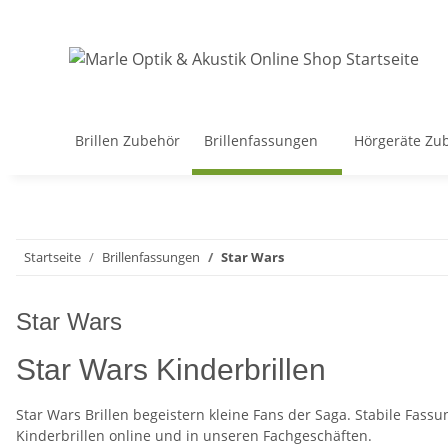
Brillen Zubehör
Brillenfassungen
Hörgeräte Zu
Startseite
Brillenfassungen
Star Wars
Star Wars
Star Wars Kinderbrillen
Star Wars Brillen begeistern kleine Fans der Saga. Stabile Fa
Kinderbrillen online und in unseren Fachgeschäften.