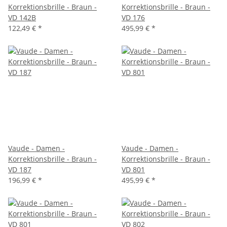
Korrektionsbrille - Braun -
Korrektionsbrille - Braun -
VD 142B
VD 176
122,49 €
*
495,99 €
*
Vaude - Damen -
Vaude - Damen -
Korrektionsbrille - Braun -
Korrektionsbrille - Braun -
VD 187
VD 801
196,99 €
*
495,99 €
*