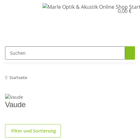
0,00 €
Startseite
Vaude
Filter und Sortierung