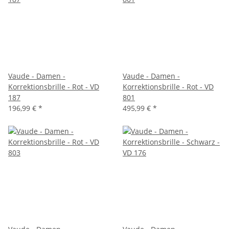
Vaude - Damen -
Vaude - Damen -
Korrektionsbrille - Rot - VD
Korrektionsbrille - Rot - VD
187
801
196,99 €
*
495,99 €
*