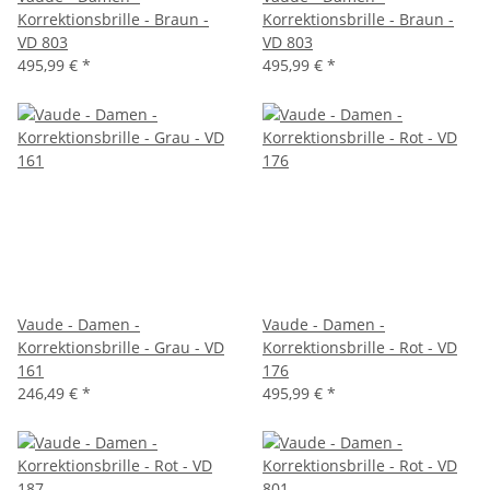
Korrektionsbrille - Braun -
Korrektionsbrille - Braun -
VD 803
VD 803
495,99 €
*
495,99 €
*
Vaude - Damen -
Vaude - Damen -
Korrektionsbrille - Grau - VD
Korrektionsbrille - Rot - VD
161
176
246,49 €
*
495,99 €
*