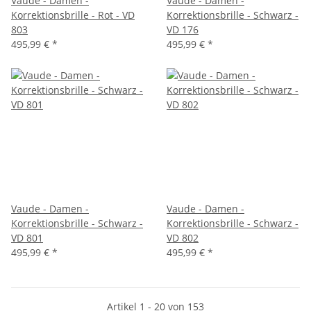
Vaude - Damen -
Vaude - Damen -
Korrektionsbrille - Rot - VD
Korrektionsbrille - Schwarz -
803
VD 176
495,99 €
*
495,99 €
*
Vaude - Damen -
Vaude - Damen -
Korrektionsbrille - Schwarz -
Korrektionsbrille - Schwarz -
VD 801
VD 802
495,99 €
*
495,99 €
*
Artikel 1 - 20 von 153