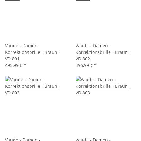
Vaude - Damen -
Vaude - Damen -
Korrektionsbrille - Braun -
Korrektionsbrille - Braun -
VD 801
VD 802
495,99 €
*
495,99 €
*
Vaude - Damen -
Vaude - Damen -