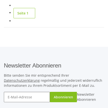
Seite
1
Newsletter Abonnieren
Bitte senden Sie mir entsprechend Ihrer
Datenschutzerklärung
regelmäßig und jederzeit widerruflich
Informationen zu Ihrem Produktsortiment per E-Mail zu.
Newsletter
Abonnieren
Abonnieren