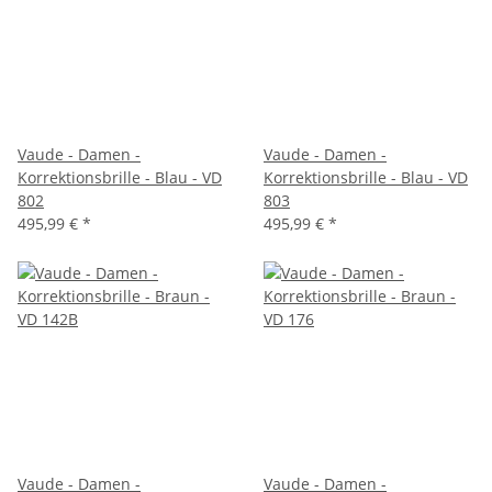
Vaude - Damen -
Vaude - Damen -
Korrektionsbrille - Blau - VD
Korrektionsbrille - Blau - VD
802
803
495,99 €
*
495,99 €
*
Vaude - Damen -
Vaude - Damen -