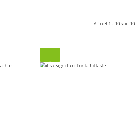
Artikel 1 - 10 von 10