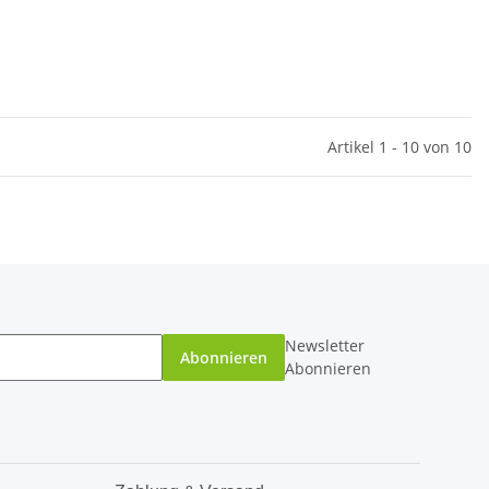
Artikel 1 - 10 von 10
Newsletter
Abonnieren
Abonnieren