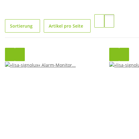
Sortierung
Artikel pro Seite