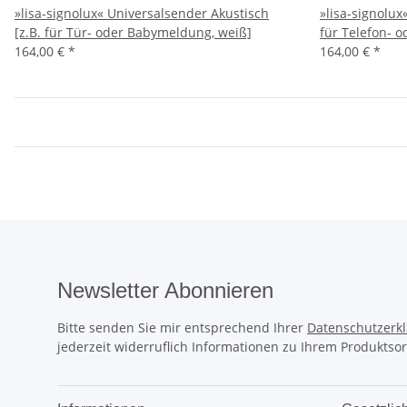
»lisa-signolux« Universalsender Akustisch
»lisa-signolux
[z.B. für Tür- oder Babymeldung, weiß]
für Telefon- 
164,00 €
*
164,00 €
*
Newsletter Abonnieren
Bitte senden Sie mir entsprechend Ihrer
Datenschutzerk
jederzeit widerruflich Informationen zu Ihrem Produktsor