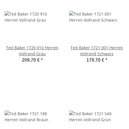
Ted Baker 1720 910 Herren
Ted Baker 1721 001 Herren
Vollrand Grau
Vollrand Schwarz
209,70 €
*
179,70 €
*