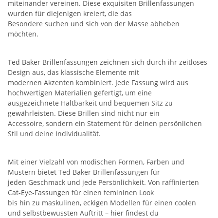
miteinander vereinen. Diese exquisiten Brillenfassungen
wurden für diejenigen kreiert, die das
Besondere suchen und sich von der Masse abheben
möchten.
Ted Baker Brillenfassungen zeichnen sich durch ihr zeitloses
Design aus, das klassische Elemente mit
modernen Akzenten kombiniert. Jede Fassung wird aus
hochwertigen Materialien gefertigt, um eine
ausgezeichnete Haltbarkeit und bequemen Sitz zu
gewährleisten. Diese Brillen sind nicht nur ein
Accessoire, sondern ein Statement für deinen persönlichen
Stil und deine Individualität.
Mit einer Vielzahl von modischen Formen, Farben und
Mustern bietet Ted Baker Brillenfassungen für
jeden Geschmack und jede Persönlichkeit. Von raffinierten
Cat-Eye-Fassungen für einen femininen Look
bis hin zu maskulinen, eckigen Modellen für einen coolen
und selbstbewussten Auftritt – hier findest du