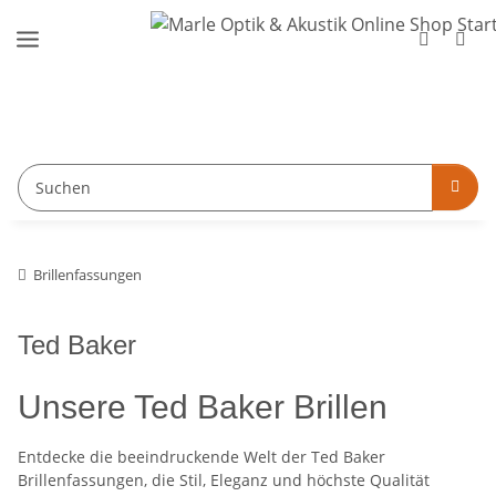
Brillenfassungen
Ted Baker
Unsere Ted Baker Brillen
Entdecke die beeindruckende Welt der Ted Baker
Brillenfassungen, die Stil, Eleganz und höchste Qualität