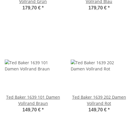
Vollrand Grün
Vollrand Blau
179,70 €
*
179,70 €
*
Ted Baker 1639 101 Damen
Ted Baker 1639 202 Damen
Vollrand Braun
Vollrand Rot
149,70 €
*
149,70 €
*