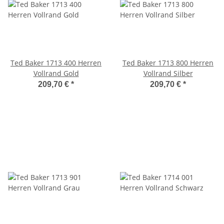
Ted Baker 1713 400 Herren
Ted Baker 1713 800 Herren
Vollrand Gold
Vollrand Silber
209,70 €
*
209,70 €
*