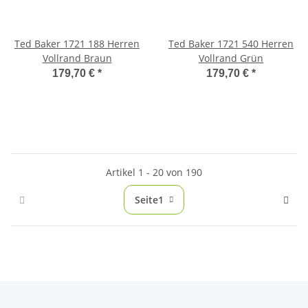
Ted Baker 1721 188 Herren
Ted Baker 1721 540 Herren
Vollrand Braun
Vollrand Grün
179,70 €
*
179,70 €
*
Artikel 1 - 20 von 190
Seite
1