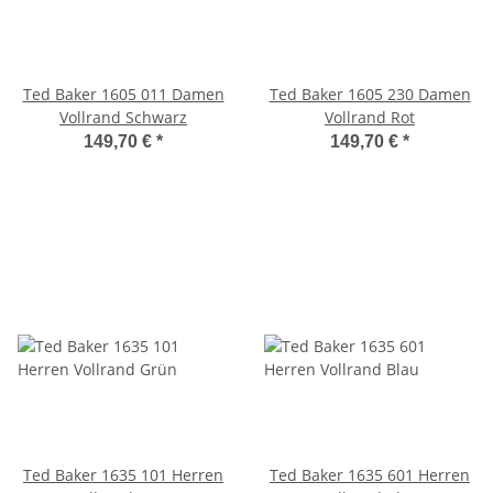
Ted Baker 1605 011 Damen
Ted Baker 1605 230 Damen
Vollrand Schwarz
Vollrand Rot
149,70 €
*
149,70 €
*
Ted Baker 1635 101 Herren
Ted Baker 1635 601 Herren