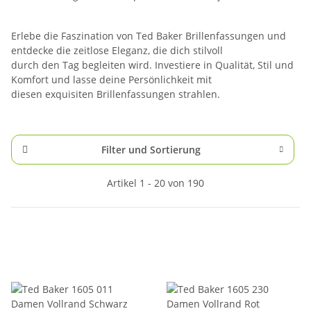
Erlebe die Faszination von Ted Baker Brillenfassungen und
entdecke die zeitlose Eleganz, die dich stilvoll
durch den Tag begleiten wird. Investiere in Qualität, Stil und
Komfort und lasse deine Persönlichkeit mit
diesen exquisiten Brillenfassungen strahlen.
Filter und Sortierung
Artikel 1 - 20 von 190