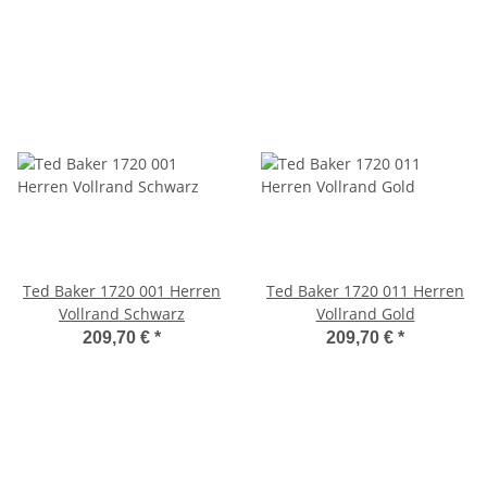
Ted Baker 1720 001 Herren
Ted Baker 1720 011 Herren
Vollrand Schwarz
Vollrand Gold
209,70 €
*
209,70 €
*