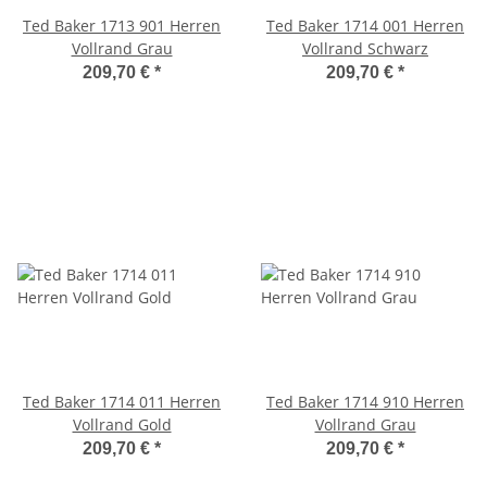
Ted Baker 1713 901 Herren
Ted Baker 1714 001 Herren
Vollrand Grau
Vollrand Schwarz
209,70 €
*
209,70 €
*
Ted Baker 1714 011 Herren
Ted Baker 1714 910 Herren
Vollrand Gold
Vollrand Grau
209,70 €
*
209,70 €
*