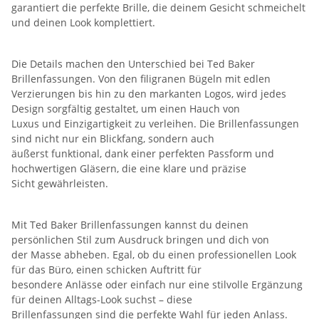
garantiert die perfekte Brille, die deinem Gesicht schmeichelt
und deinen Look komplettiert.
Die Details machen den Unterschied bei Ted Baker
Brillenfassungen. Von den filigranen Bügeln mit edlen
Verzierungen bis hin zu den markanten Logos, wird jedes
Design sorgfältig gestaltet, um einen Hauch von
Luxus und Einzigartigkeit zu verleihen. Die Brillenfassungen
sind nicht nur ein Blickfang, sondern auch
äußerst funktional, dank einer perfekten Passform und
hochwertigen Gläsern, die eine klare und präzise
Sicht gewährleisten.
Mit Ted Baker Brillenfassungen kannst du deinen
persönlichen Stil zum Ausdruck bringen und dich von
der Masse abheben. Egal, ob du einen professionellen Look
für das Büro, einen schicken Auftritt für
besondere Anlässe oder einfach nur eine stilvolle Ergänzung
für deinen Alltags-Look suchst – diese
Brillenfassungen sind die perfekte Wahl für jeden Anlass.