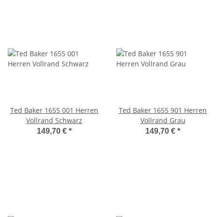
Ted Baker 1655 001 Herren
Ted Baker 1655 901 Herren
Vollrand Schwarz
Vollrand Grau
149,70 €
*
149,70 €
*