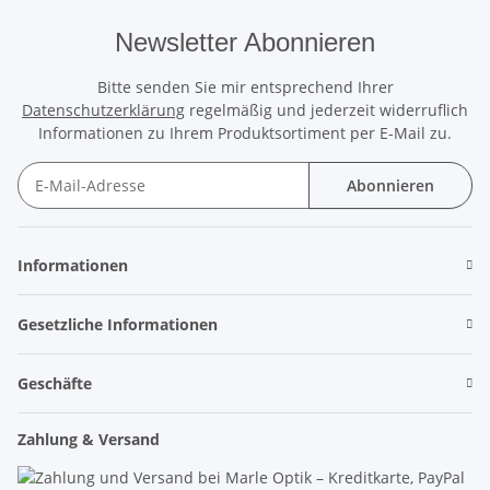
Newsletter Abonnieren
Bitte senden Sie mir entsprechend Ihrer
Datenschutzerklärung
regelmäßig und jederzeit widerruflich
Informationen zu Ihrem Produktsortiment per E-Mail zu.
Abonnieren
Newsletter Abonnieren
Informationen
Gesetzliche Informationen
Geschäfte
Zahlung & Versand