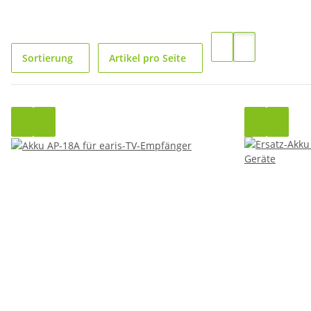
Sortierung
Artikel pro Seite