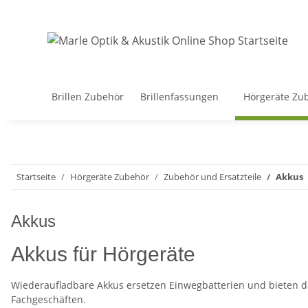
Brillen Zubehör
Brillenfassungen
Hörgeräte Zu
Startseite
Hörgeräte Zubehör
Zubehör und Ersatzteile
Akkus
Akkus
Akkus für Hörgeräte
Wiederaufladbare Akkus ersetzen Einwegbatterien und bieten d
Fachgeschäften.