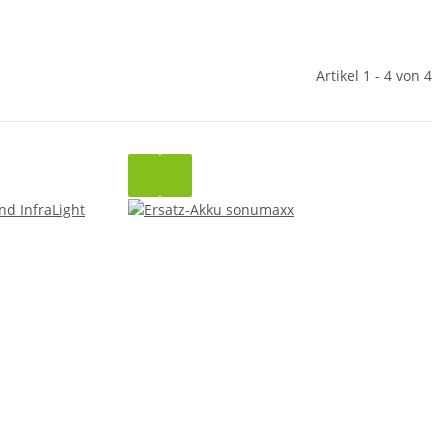
Artikel 1 - 4 von 4