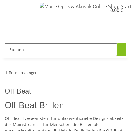
0,00 €
Brillenfassungen
Off-Beat
Off-Beat Brillen
Off-Beat Eyewear steht für unkonventionelle Designs abseits
des Mainstreams – für Menschen, die Brillen als
Ausdrucksmittel nutzen. Bei Marle Optik finden Sie Off-Beat