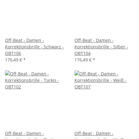
Off-Beat - Damen -
Off-Beat - Damen -
Korrektionsbrille - Schwarz -
Korrektionsbrille - Silber -
OBT106
OBT104
176,49 €
*
176,49 €
*
Off-Beat - Damen -
Off-Beat - Damen -