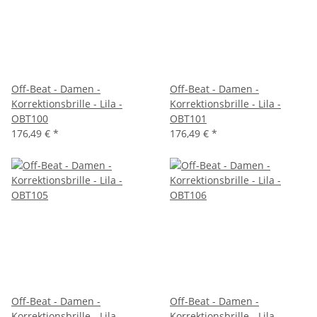
Off-Beat - Damen -
Off-Beat - Damen -
Korrektionsbrille - Lila -
Korrektionsbrille - Lila -
OBT100
OBT101
176,49 €
*
176,49 €
*
Off-Beat - Damen -
Off-Beat - Damen -
Korrektionsbrille - Lila -
Korrektionsbrille - Lila -