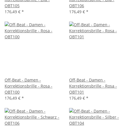
OBT105
OBT106
176,49 €
*
176,49 €
*
Off-Beat - Damen -
Off-Beat - Damen -
Korrektionsbrille - Rosa -
Korrektionsbrille - Rosa -
OBT100
OBT101
176,49 €
*
176,49 €
*