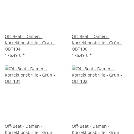
Off-Beat - Damen -
Off-Beat - Damen -
Korrektionsbrille - Grau -
Korrektionsbrille - Grün -
OBT104
OBT100
176,49 €
*
176,49 €
*
Off-Beat - Damen -
Off-Beat - Damen -
Korrektionsbrille - Grün -
Korrektionsbrille - Grün -