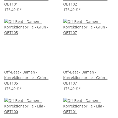
OBT101
OBT102
176,49 €
*
176,49 €
*
Off-Beat - Damen -
Off-Beat - Damen -
Korrektionsbrille - Grün -
Korrektionsbrille - Grün -
OBT105
OBT107
176,49 €
*
176,49 €
*