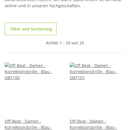
online und in unseren Fachgeschäften.
Filter und Sortierung
Artikel 1 - 20 von 20
Off-Beat - Damen -
Off-Beat - Damen -
Korrektionsbrille - Blau -
Korrektionsbrille - Blau -