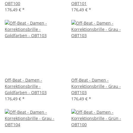
OBT100
OBT101
176,49 €
*
176,49 €
*
Off-Beat - Damen -
Off-Beat - Damen -
Korrektionsbrille -
Korrektionsbrille - Grau -
Goldfarben - OBT103
OBT103
176,49 €
*
176,49 €
*