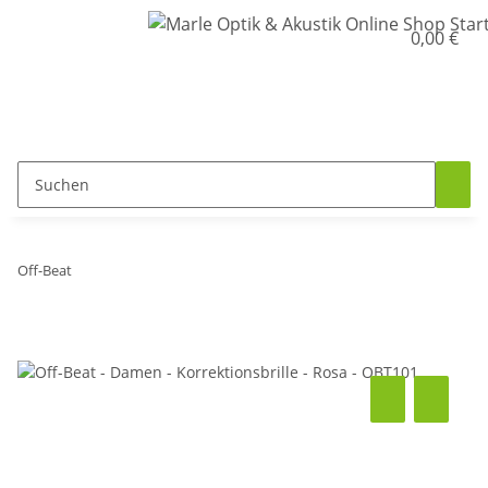
0,00 €
Off-Beat