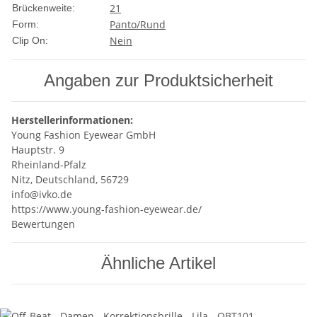
21
Brückenweite:
Panto/Rund
Form:
Nein
Clip On:
Angaben zur Produktsicherheit
Herstellerinformationen:
Young Fashion Eyewear GmbH
Hauptstr. 9
Rheinland-Pfalz
Nitz, Deutschland, 56729
info@ivko.de
https://www.young-fashion-eyewear.de/
Bewertungen
Ähnliche Artikel