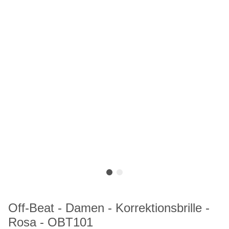
Off-Beat - Damen - Korrektionsbrille -
Rosa - OBT101