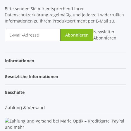
Bitte senden Sie mir entsprechend Ihrer
Datenschutzerklärung
regelmäßig und jederzeit widerruflich
Informationen zu Ihrem Produktsortiment per E-Mail zu.
Newsletter
Abonnieren
Abonnieren
Informationen
Gesetzliche Informationen
Geschäfte
Zahlung & Versand