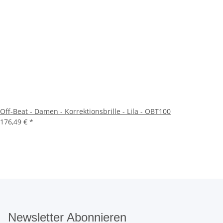
Off-Beat - Damen - Korrektionsbrille - Lila - OBT100
176,49 €
*
Newsletter Abonnieren