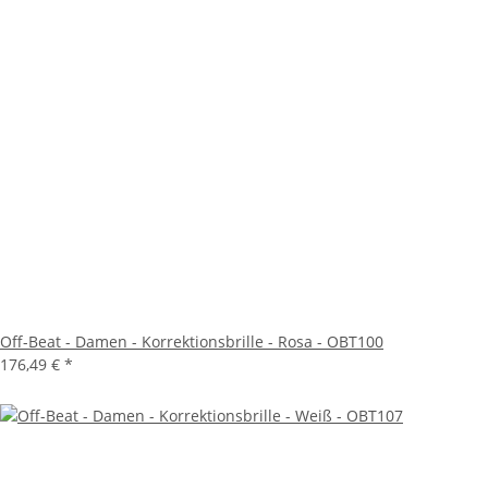
Off-Beat - Damen - Korrektionsbrille - Rosa - OBT100
176,49 €
*