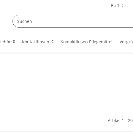
EUR
behör
Kontaktlinsen
Kontaktlinsen Pflegemittel
Vergrö
Artikel 1 - 2