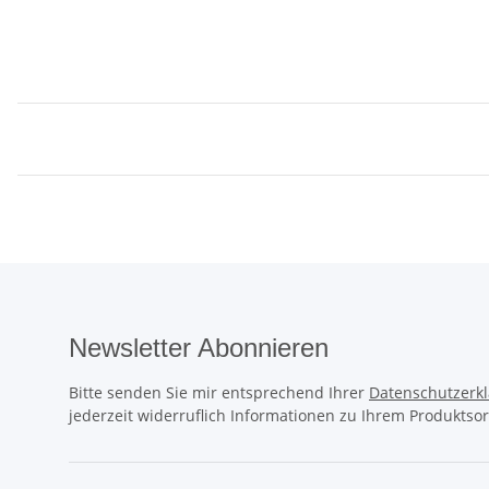
Newsletter Abonnieren
Bitte senden Sie mir entsprechend Ihrer
Datenschutzerk
jederzeit widerruflich Informationen zu Ihrem Produktsor