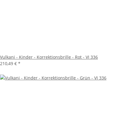
Vulkani - Kinder - Korrektionsbrille - Rot - VI 336
210,49 €
*