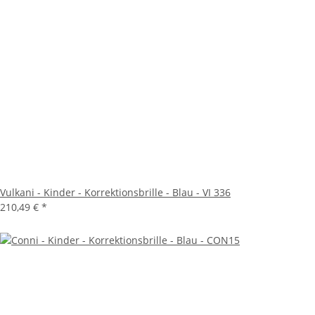
Vulkani - Kinder - Korrektionsbrille - Blau - VI 336
210,49 €
*