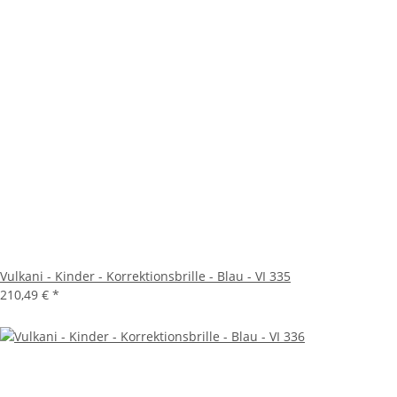
Vulkani - Kinder - Korrektionsbrille - Blau - VI 335
210,49 €
*