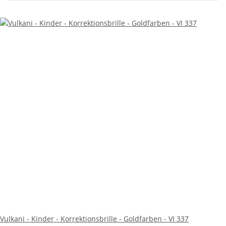
Vulkani - Kinder - Korrektionsbrille - Goldfarben - VI 337