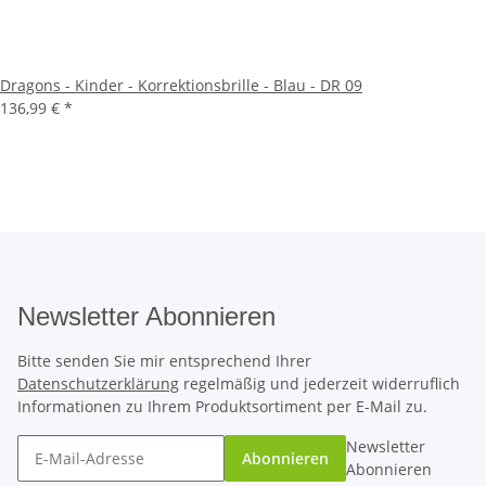
Dragons - Kinder - Korrektionsbrille - Blau - DR 09
136,99 €
*
Newsletter Abonnieren
Bitte senden Sie mir entsprechend Ihrer
Datenschutzerklärung
regelmäßig und jederzeit widerruflich
Informationen zu Ihrem Produktsortiment per E-Mail zu.
Newsletter
Abonnieren
Abonnieren