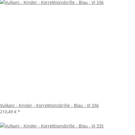
Vulkani - Kinder - Korrektionsbrille - Blau - VI 336
210,49 €
*