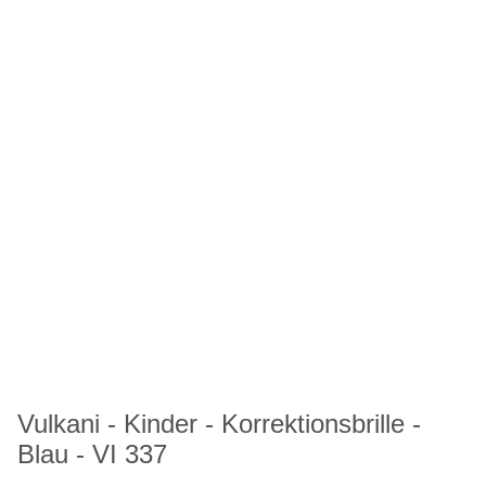
Vulkani - Kinder - Korrektionsbrille -
Blau - VI 337