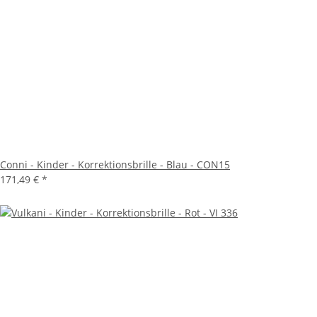
Conni - Kinder - Korrektionsbrille - Blau - CON15
171,49 €
*