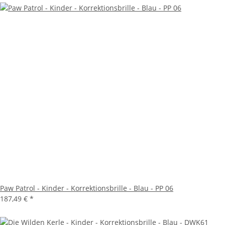
Paw Patrol - Kinder - Korrektionsbrille - Blau - PP 06
187,49 €
*