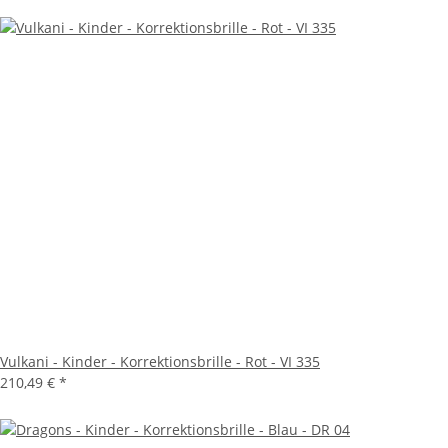
Vulkani - Kinder - Korrektionsbrille - Rot - VI 335
210,49 €
*