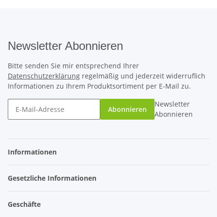
Newsletter Abonnieren
Bitte senden Sie mir entsprechend Ihrer
Datenschutzerklärung
regelmäßig und jederzeit widerruflich
Informationen zu Ihrem Produktsortiment per E-Mail zu.
Newsletter
Abonnieren
Abonnieren
Informationen
Gesetzliche Informationen
Geschäfte