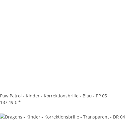
Paw Patrol - Kinder - Korrektionsbrille - Blau - PP 05
187,49 €
*