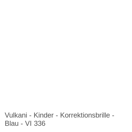
Vulkani - Kinder - Korrektionsbrille -
Blau - VI 336