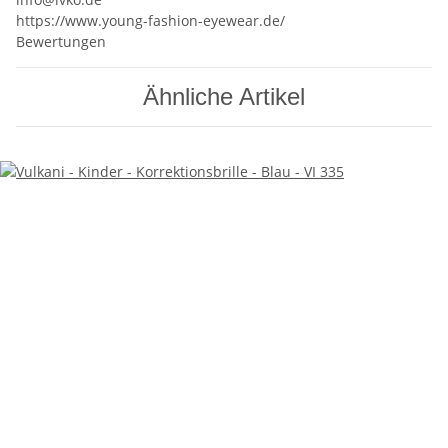
https://www.young-fashion-eyewear.de/
Bewertungen
Ähnliche Artikel