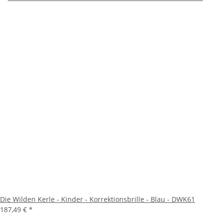
Die Wilden Kerle - Kinder - Korrektionsbrille - Blau - DWK61
187,49 €
*