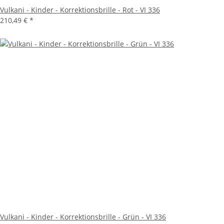
Vulkani - Kinder - Korrektionsbrille - Rot - VI 336
210,49 €
*
Vulkani - Kinder - Korrektionsbrille - Grün - VI 336