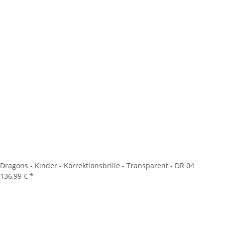
Dragons - Kinder - Korrektionsbrille - Transparent - DR 04
136,99 €
*