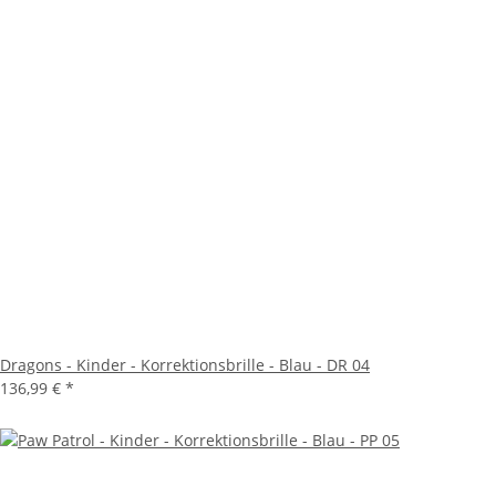
Dragons - Kinder - Korrektionsbrille - Blau - DR 04
136,99 €
*