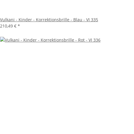
Vulkani - Kinder - Korrektionsbrille - Blau - VI 335
210,49 €
*