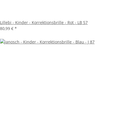
Lillebi - Kinder - Korrektionsbrille - Rot - LB 57
80,99 €
*