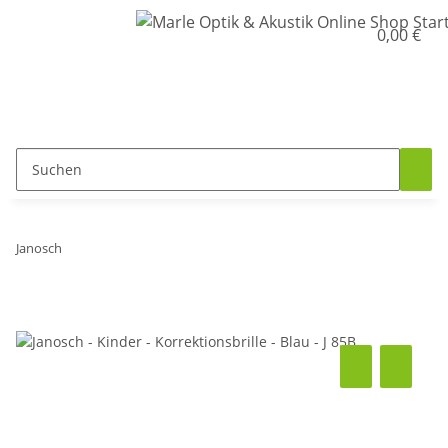
0,00 €
Janosch