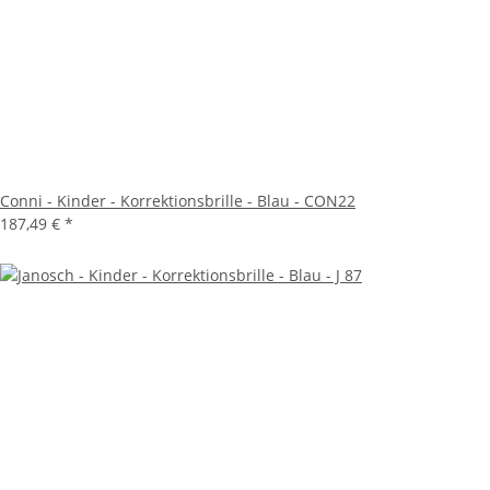
Conni - Kinder - Korrektionsbrille - Blau - CON22
187,49 €
*