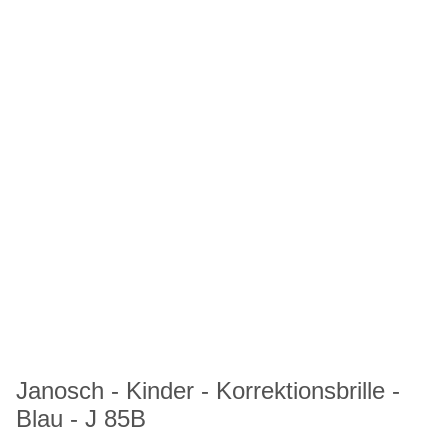
Janosch - Kinder - Korrektionsbrille -
Blau - J 85B