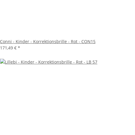
Conni - Kinder - Korrektionsbrille - Rot - CON15
171,49 €
*