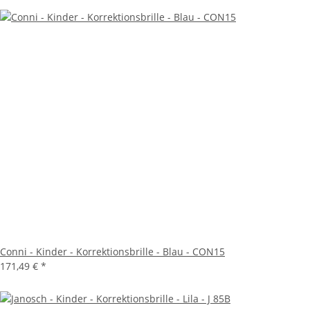
Conni - Kinder - Korrektionsbrille - Blau - CON15
171,49 €
*