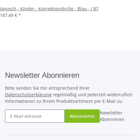
Janosch - Kinder - Korrektionsbrille - Blau - J 87
187,49 €
*
Newsletter Abonnieren
Bitte senden Sie mir entsprechend Ihrer
Datenschutzerklärung
regelmäßig und jederzeit widerruflich
Informationen zu Ihrem Produktsortiment per E-Mail zu.
Newsletter
Abonnieren
Abonnieren