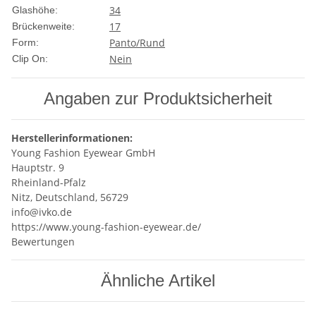
34
Glashöhe:
17
Brückenweite:
Panto/Rund
Form:
Nein
Clip On:
Angaben zur Produktsicherheit
Herstellerinformationen:
Young Fashion Eyewear GmbH
Hauptstr. 9
Rheinland-Pfalz
Nitz, Deutschland, 56729
info@ivko.de
https://www.young-fashion-eyewear.de/
Bewertungen
Ähnliche Artikel