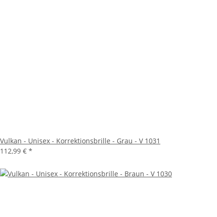
Vulkan - Unisex - Korrektionsbrille - Grau - V 1031
112,99 €
*