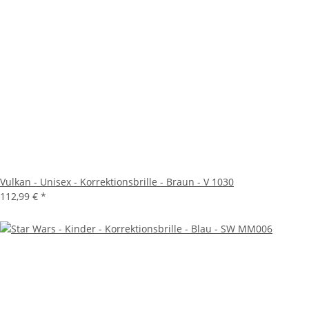
Vulkan - Unisex - Korrektionsbrille - Braun - V 1030
112,99 €
*