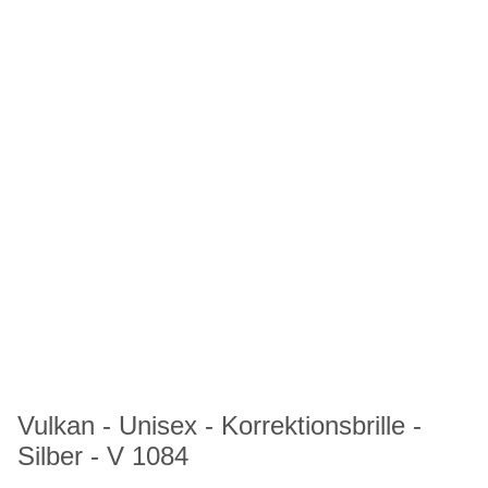
Vulkan - Unisex - Korrektionsbrille -
Silber - V 1084