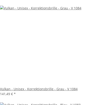
Vulkan - Unisex - Korrektionsbrille - Grau - V 1084
141,49 €
*