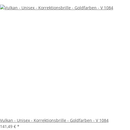
Vulkan - Unisex - Korrektionsbrille - Goldfarben - V 1084
141,49 €
*