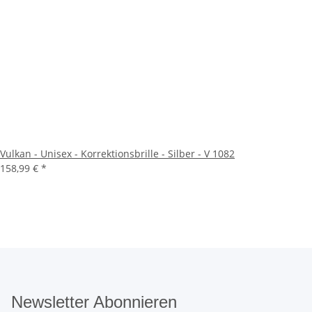
Vulkan - Unisex - Korrektionsbrille - Silber - V 1082
158,99 €
*
Newsletter Abonnieren