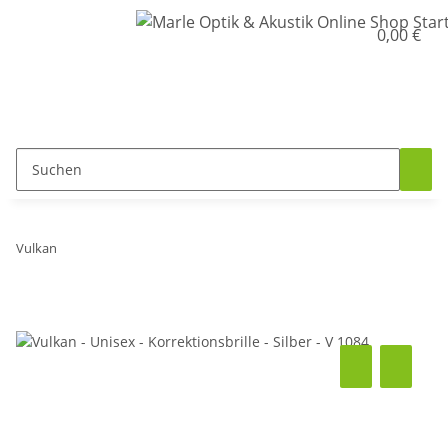
0,00 €
Vulkan