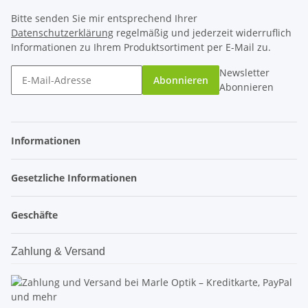
Bitte senden Sie mir entsprechend Ihrer
Datenschutzerklärung
regelmäßig und jederzeit widerruflich
Informationen zu Ihrem Produktsortiment per E-Mail zu.
Newsletter
Abonnieren
Abonnieren
Informationen
Gesetzliche Informationen
Geschäfte
Zahlung & Versand