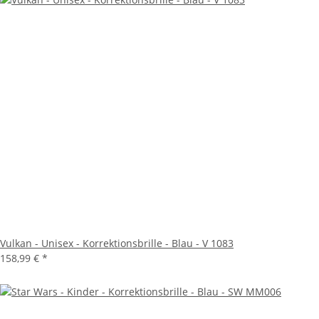
Vulkan - Unisex - Korrektionsbrille - Blau - V 1083
158,99 €
*