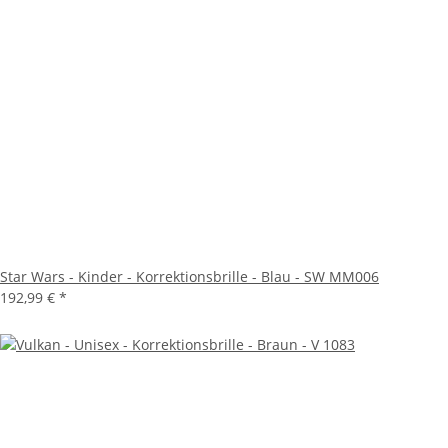
Star Wars - Kinder - Korrektionsbrille - Blau - SW MM006
192,99 €
*