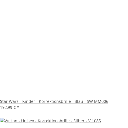
Star Wars - Kinder - Korrektionsbrille - Blau - SW MM006
192,99 €
*