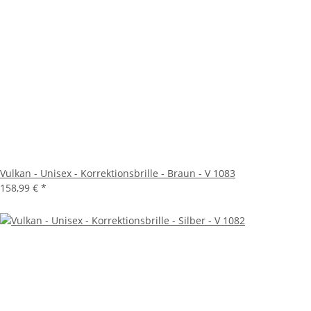
Vulkan - Unisex - Korrektionsbrille - Braun - V 1083
158,99 €
*