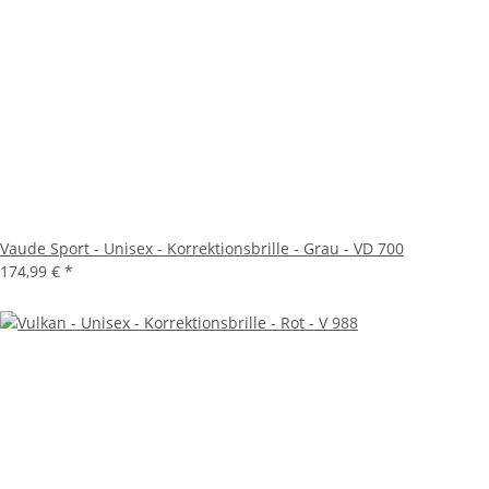
Vaude Sport - Unisex - Korrektionsbrille - Grau - VD 700
174,99 €
*