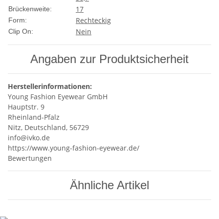
17
Brückenweite:
Rechteckig
Form:
Nein
Clip On:
Angaben zur Produktsicherheit
Herstellerinformationen:
Young Fashion Eyewear GmbH
Hauptstr. 9
Rheinland-Pfalz
Nitz, Deutschland, 56729
info@ivko.de
https://www.young-fashion-eyewear.de/
Bewertungen
Ähnliche Artikel