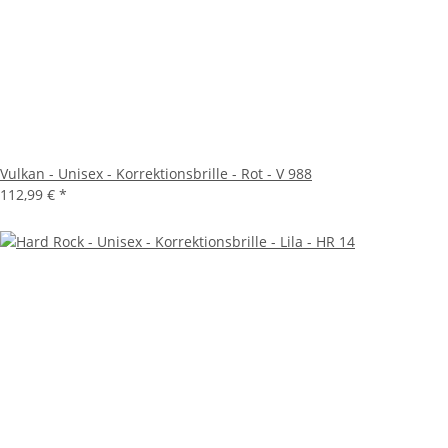
Vulkan - Unisex - Korrektionsbrille - Rot - V 988
112,99 €
*