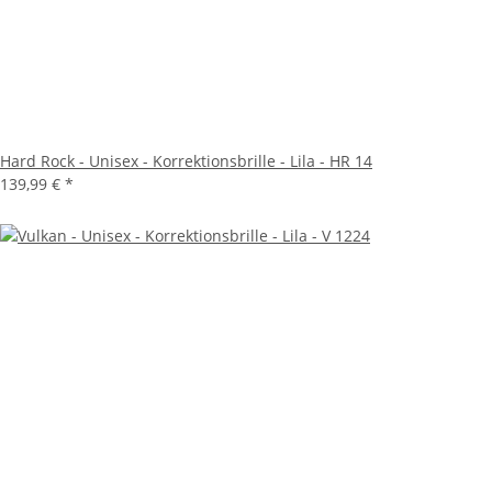
Hard Rock - Unisex - Korrektionsbrille - Lila - HR 14
139,99 €
*