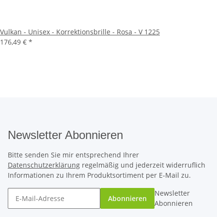
Vulkan - Unisex - Korrektionsbrille - Rosa - V 1225
176,49 €
*
Newsletter Abonnieren
Bitte senden Sie mir entsprechend Ihrer
Datenschutzerklärung
regelmäßig und jederzeit widerruflich
Informationen zu Ihrem Produktsortiment per E-Mail zu.
Newsletter
Abonnieren
Abonnieren