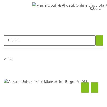
0,00 €
Vulkan