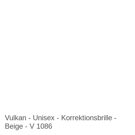
Vulkan - Unisex - Korrektionsbrille -
Beige - V 1086