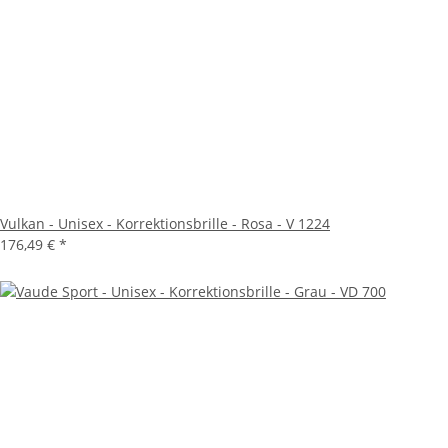
Vulkan - Unisex - Korrektionsbrille - Rosa - V 1224
176,49 €
*