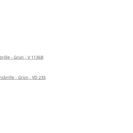
brille - Grün - V 1136B