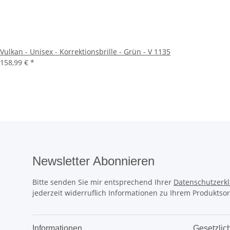
Vulkan - Unisex - Korrektionsbrille - Grün - V 1135
158,99 €
*
Newsletter Abonnieren
Bitte senden Sie mir entsprechend Ihrer
Datenschutzerk
jederzeit widerruflich Informationen zu Ihrem Produktsor
Informationen
Gesetzlic