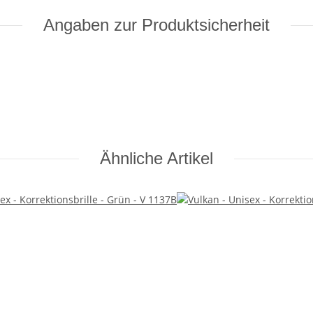
Angaben zur Produktsicherheit
Ähnliche Artikel