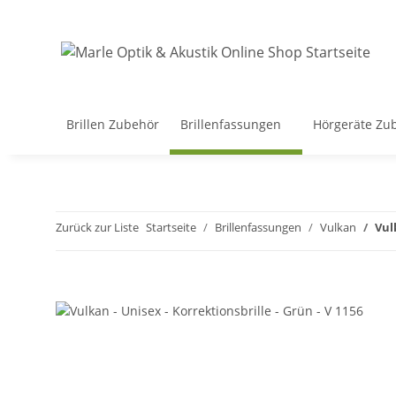
Brillen Zubehör
Brillenfassungen
Hörgeräte Zu
Zurück zur Liste
Startseite
Brillenfassungen
Vulkan
Vul