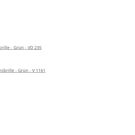
rille - Grün - VD 235