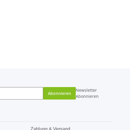
Newsletter
Abonnieren
Abonnieren
Zahlung & Versand