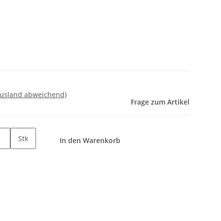
Ausland abweichend)
Frage zum Artikel
Stk
In den Warenkorb