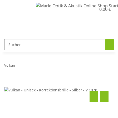
0,00 €
Vulkan