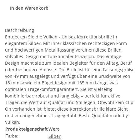
In den Warenkorb
Beschreibung
Entdecken Sie die Vulkan - Unisex Korrektionsbrille in
elegantem Silber. Mit ihrer klassischen rechteckigen Form
und hochwertigen Metallfassung vereinen diese Brillen
stilvolles Design mit funktionaler Präzision. Das Vintage-
Design macht sie zum idealen Begleiter für den Alltag, Beruf
oder besondere Anlässe. Die Brille ist für eine Fassungsgröße
von 49 mm ausgelegt und verfügt über eine Brückweite von
18 mm sowie ein Bügeldesign mit 135 mm Länge, was
optimalen Tragekomfort garantiert. Sie ist vielseitig
kombinierbar, robust und langlebig – perfekt für aktive
Träger, die Wert auf Qualität und Stil legen. Obwohl kein Clip-
On vorhanden ist, bietet diese Korrektionsbrille klare Sicht
und ein angenehmes Tragegefühl. Beste Qualität made by
Vulkan.
Produkteigenschaft
Wert
Silber
Farbe: