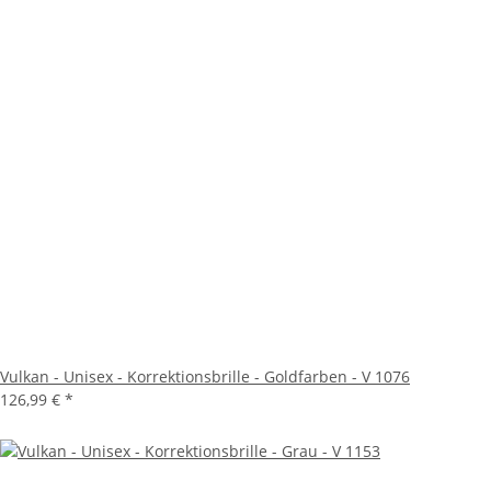
Vulkan - Unisex - Korrektionsbrille - Goldfarben - V 1076
126,99 €
*