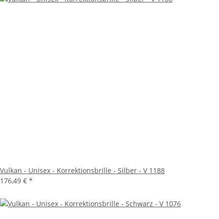
Vulkan - Unisex - Korrektionsbrille - Silber - V 1188
176,49 €
*