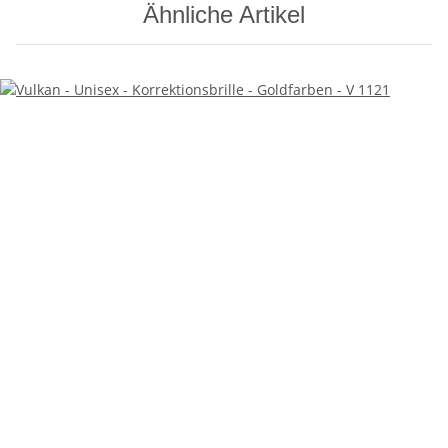
Ähnliche Artikel