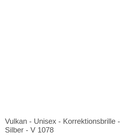
Vulkan - Unisex - Korrektionsbrille -
Silber - V 1078