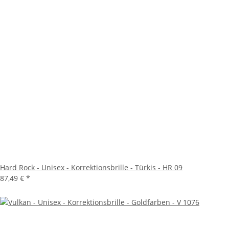
Hard Rock - Unisex - Korrektionsbrille - Türkis - HR 09
87,49 €
*