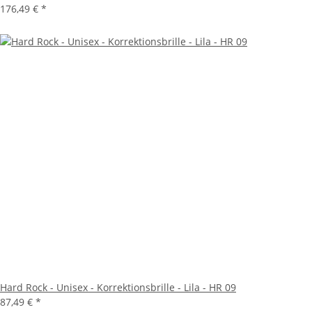
176,49 €
*
Hard Rock - Unisex - Korrektionsbrille - Lila - HR 09
87,49 €
*