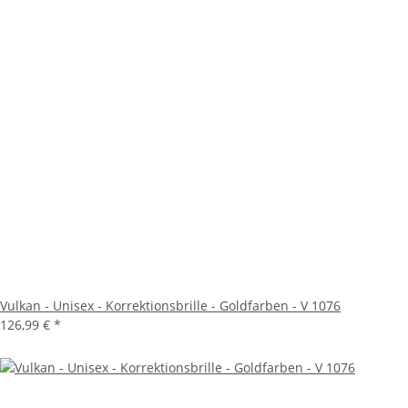
Vulkan - Unisex - Korrektionsbrille - Goldfarben - V 1076
126,99 €
*