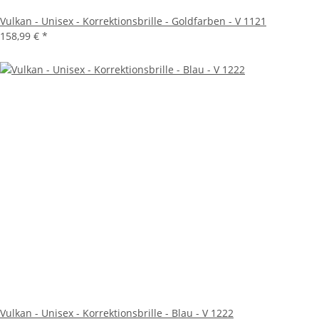
Vulkan - Unisex - Korrektionsbrille - Goldfarben - V 1121
158,99 €
*
Vulkan - Unisex - Korrektionsbrille - Blau - V 1222