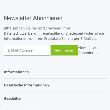
Newsletter Abonnieren
Bitte senden Sie mir entsprechend Ihrer
Datenschutzerklärung
regelmäßig und jederzeit widerruflich
Informationen zu Ihrem Produktsortiment per E-Mail zu.
Newsletter
Abonnieren
Abonnieren
Informationen
Gesetzliche Informationen
Geschäfte