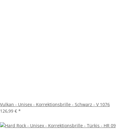
Vulkan - Unisex - Korrektionsbrille - Schwarz - V 1076
126,99 €
*