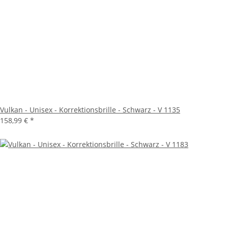
Vulkan - Unisex - Korrektionsbrille - Schwarz - V 1135
158,99 €
*