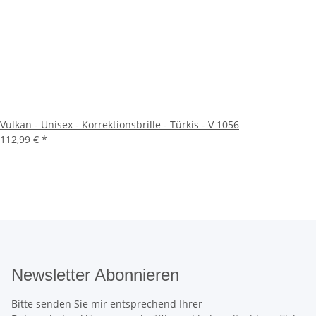
Vulkan - Unisex - Korrektionsbrille - Türkis - V 1056
112,99 €
*
Newsletter Abonnieren
Bitte senden Sie mir entsprechend Ihrer