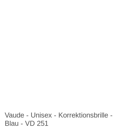
Vaude - Unisex - Korrektionsbrille -
Blau - VD 251