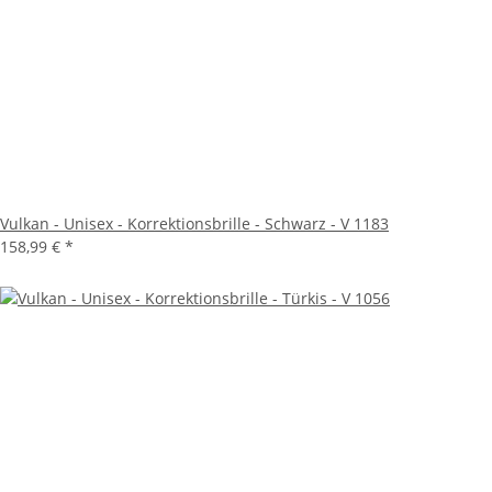
Vulkan - Unisex - Korrektionsbrille - Schwarz - V 1183
158,99 €
*