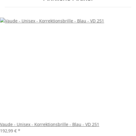
Vaude - Unisex - Korrektionsbrille - Blau - VD 251
192,99 €
*