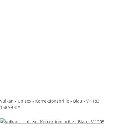
Vulkan - Unisex - Korrektionsbrille - Blau - V 1183
158,99 €
*