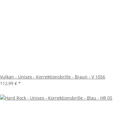
Vulkan - Unisex - Korrektionsbrille - Braun - V 1056
112,99 €
*