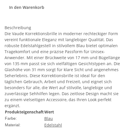
In den Warenkorb
Beschreibung
Die Vaude Korrektionsbrille in moderner rechteckiger Form
vereint funktionale Eleganz mit langlebiger Qualität. Das
robuste Edelstahlgestell in stilvollem Blau bietet optimalen
Tragekomfort und eine präzise Passform für Unisex-
Anwender. Mit einer Brückweite von 17 mm und Bügellänge
von 135 mm passt sie sich vielfältigen Gesichtstypen an. Die
Glashöhe von 31 mm sorgt für klare Sicht und angenehmes
Seherlebnis. Diese Korrektionsbrille ist ideal für den
täglichen Gebrauch, Arbeit und Freizeit, und eignet sich
besonders für alle, die Wert auf stilvolle, langlebige und
zuverlässige Sehhilfen legen. Das zeitlose Design macht sie
zu einem vielseitigen Accessoire, das Ihren Look perfekt
ergänzt.
Produkteigenschaft
Wert
Blau
Farbe:
Edelstahl
Material: