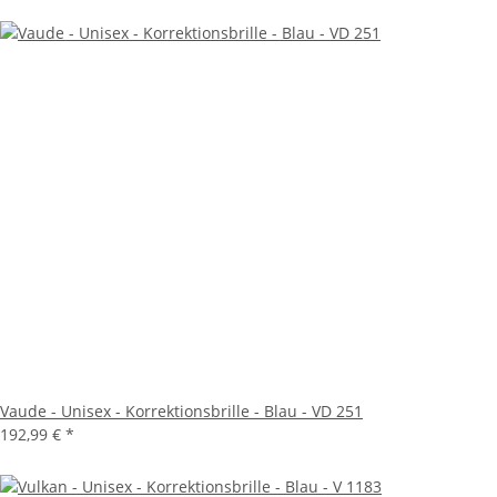
Vaude - Unisex - Korrektionsbrille - Blau - VD 251
192,99 €
*