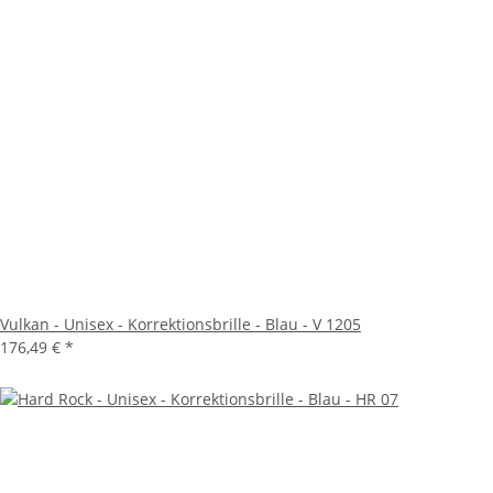
Vulkan - Unisex - Korrektionsbrille - Blau - V 1205
176,49 €
*