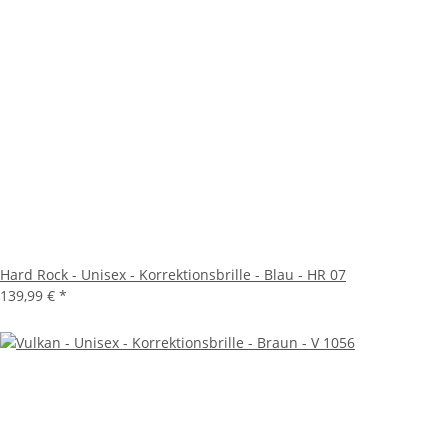
Hard Rock - Unisex - Korrektionsbrille - Blau - HR 07
139,99 €
*