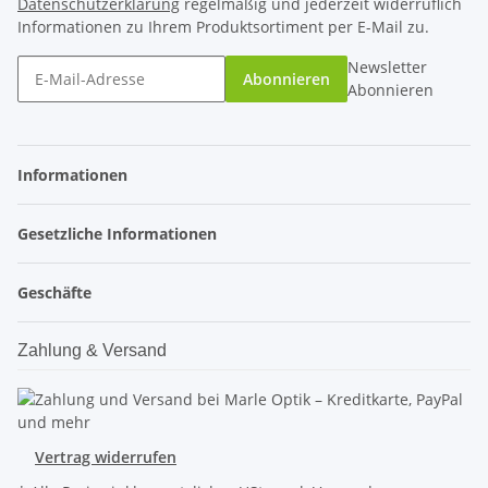
Datenschutzerklärung
regelmäßig und jederzeit widerruflich
Informationen zu Ihrem Produktsortiment per E-Mail zu.
Newsletter
Abonnieren
Abonnieren
Informationen
Gesetzliche Informationen
Geschäfte
Zahlung & Versand
Vertrag widerrufen