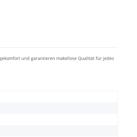
ragekomfort und garantieren makellose Qualität für jedes