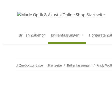
Brillen Zubehör
Brillenfassungen
Hörgeräte Zu
Zurück zur Liste
Startseite
Brillenfassungen
Andy Wolf