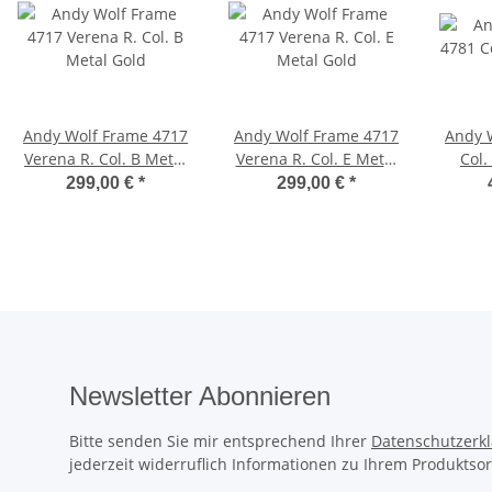
Andy Wolf Frame 4717
Andy Wolf Frame 4717
Andy 
Verena R. Col. B Metal
Verena R. Col. E Metal
Col.
Gold
Gold
299,00 €
*
299,00 €
*
Newsletter Abonnieren
Bitte senden Sie mir entsprechend Ihrer
Datenschutzerk
jederzeit widerruflich Informationen zu Ihrem Produktsor