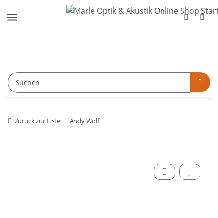
Zurück zur Liste
Andy Wolf