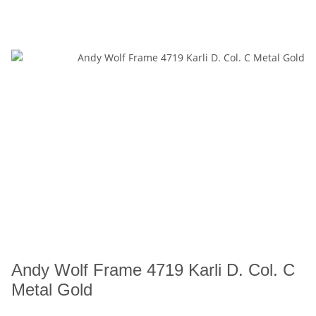
Andy Wolf Frame 4719 Karli D. Col. C
Metal Gold