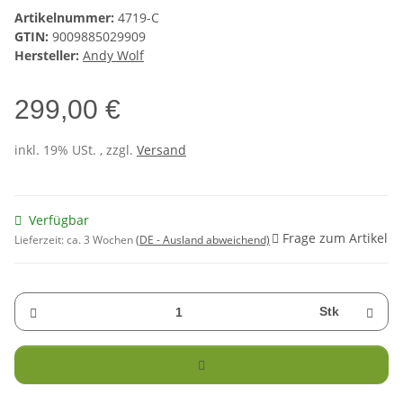
Artikelnummer:
4719-C
GTIN:
9009885029909
Hersteller:
Andy Wolf
299,00 €
inkl. 19% USt. , zzgl.
Versand
Verfügbar
Frage zum Artikel
Lieferzeit:
ca. 3 Wochen
(DE - Ausland abweichend)
Stk