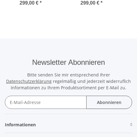
Gold
Gold
299,00 €
*
299,00 €
*
Newsletter Abonnieren
Bitte senden Sie mir entsprechend Ihrer
Datenschutzerklärung
regelmäßig und jederzeit widerruflich
Informationen zu Ihrem Produktsortiment per E-Mail zu.
Abonnieren
Newsletter Abonnieren
Informationen