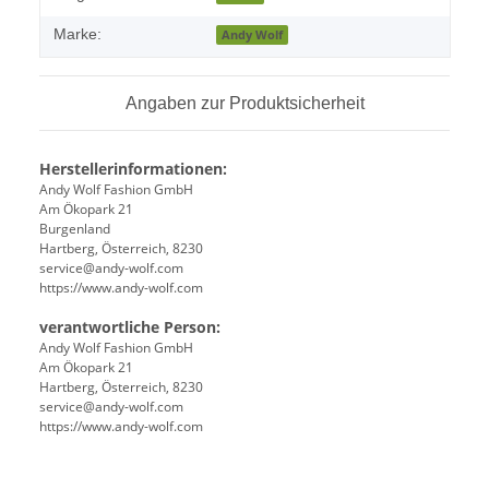
Marke:
Andy Wolf
Angaben zur Produktsicherheit
Herstellerinformationen:
Andy Wolf Fashion GmbH
Am Ökopark 21
Burgenland
Hartberg, Österreich, 8230
service@andy-wolf.com
https://www.andy-wolf.com
verantwortliche Person:
Andy Wolf Fashion GmbH
Am Ökopark 21
Hartberg, Österreich, 8230
service@andy-wolf.com
https://www.andy-wolf.com