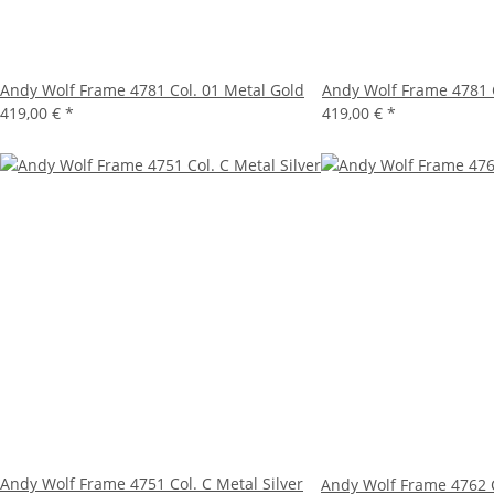
Andy Wolf Frame 4781 Col. 01 Metal Gold
Andy Wolf Frame 4781 C
419,00 €
*
419,00 €
*
Andy Wolf Frame 4751 Col. C Metal Silver
Andy Wolf Frame 4762 C