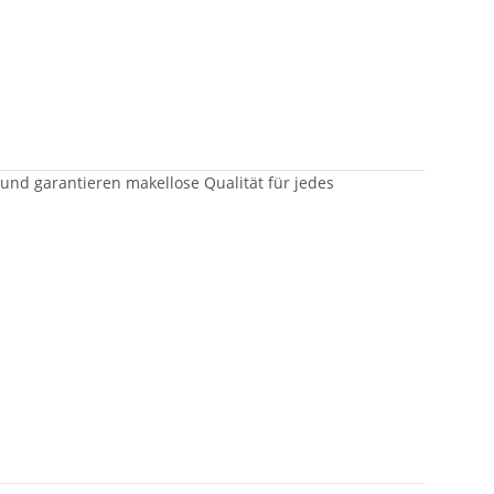
 und garantieren makellose Qualität für jedes