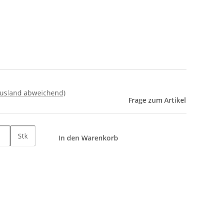
Ausland abweichend)
Frage zum Artikel
Stk
In den Warenkorb