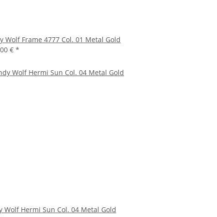
y Wolf Frame 4777 Col. 01 Metal Gold
,00 €
*
 Wolf Hermi Sun Col. 04 Metal Gold