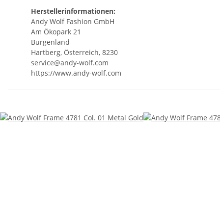
Herstellerinformationen:
Andy Wolf Fashion GmbH
Am Ökopark 21
Burgenland
Hartberg, Österreich, 8230
service@andy-wolf.com
https://www.andy-wolf.com