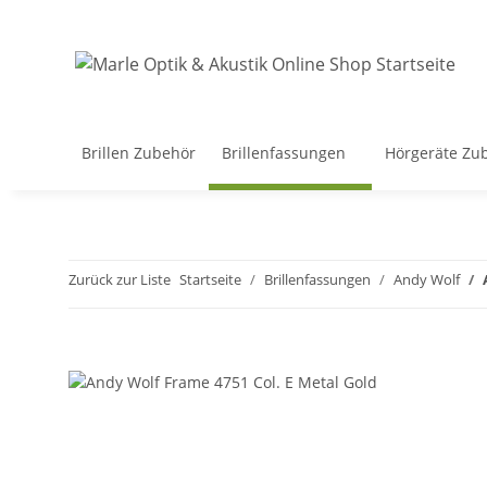
Brillen Zubehör
Brillenfassungen
Hörgeräte Zu
Zurück zur Liste
Startseite
Brillenfassungen
Andy Wolf