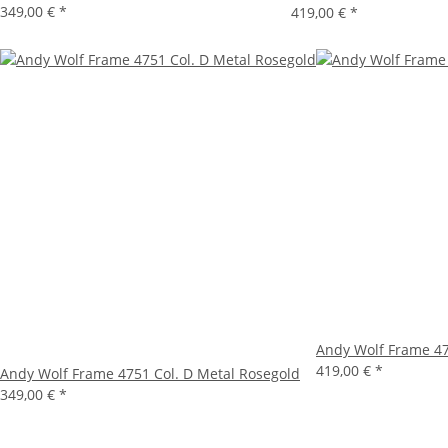
349,00 €
*
419,00 €
*
Andy Wolf Frame 47
419,00 €
*
Andy Wolf Frame 4751 Col. D Metal Rosegold
349,00 €
*