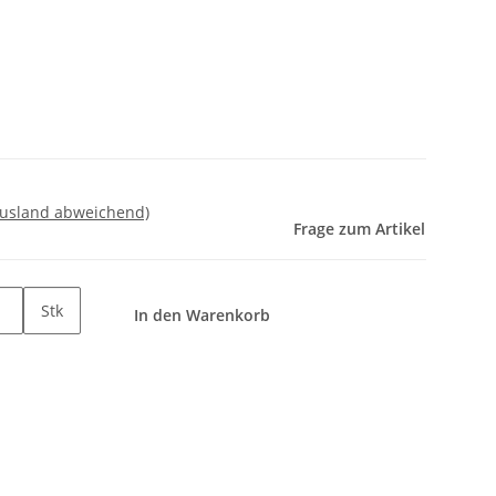
Ausland abweichend)
Frage zum Artikel
Stk
In den Warenkorb