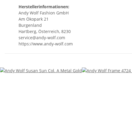
Herstellerinformationen:
Andy Wolf Fashion GmbH
Am Ökopark 21
Burgenland
Hartberg, Österreich, 8230
service@andy-wolf.com
https://www.andy-wolf.com