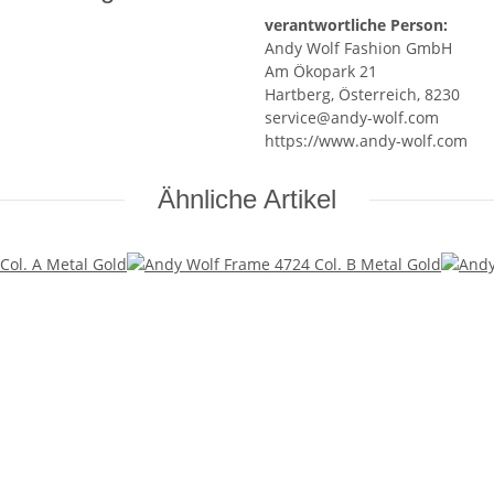
verantwortliche Person:
Andy Wolf Fashion GmbH
Am Ökopark 21
Hartberg, Österreich, 8230
service@andy-wolf.com
https://www.andy-wolf.com
Ähnliche Artikel