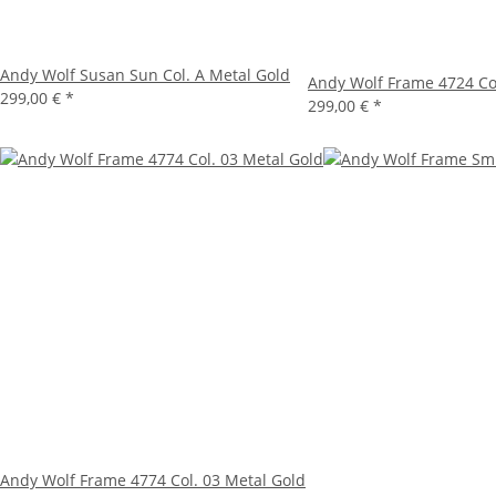
Andy Wolf Susan Sun Col. A Metal Gold
Andy Wolf Frame 4724 Col
299,00 €
*
299,00 €
*
Andy Wolf Frame 4774 Col. 03 Metal Gold