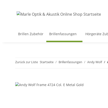
Brillen Zubehör
Brillenfassungen
Hörgeräte Zu
Zurück zur Liste
Startseite
Brillenfassungen
Andy Wolf