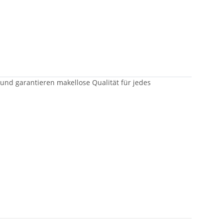
 und garantieren makellose Qualität für jedes