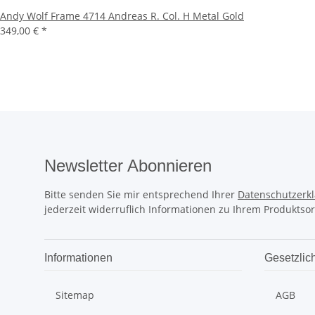
Andy Wolf Frame 4714 Andreas R. Col. H Metal Gold
349,00 €
*
Newsletter Abonnieren
Bitte senden Sie mir entsprechend Ihrer
Datenschutzerk
jederzeit widerruflich Informationen zu Ihrem Produktsor
Informationen
Gesetzlic
Sitemap
AGB