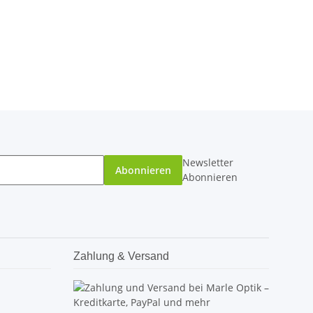
Newsletter
Abonnieren
Abonnieren
Zahlung & Versand