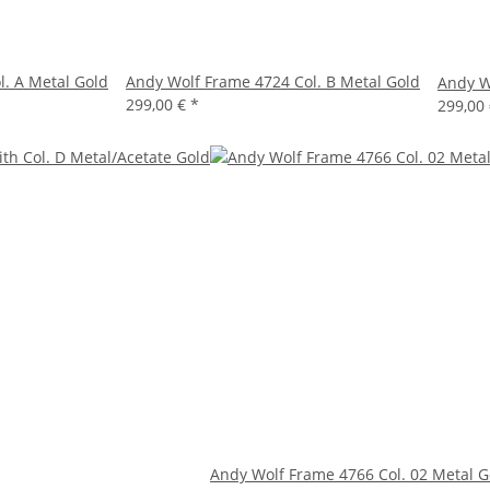
. A Metal Gold
Andy Wolf Frame 4724 Col. B Metal Gold
Andy W
299,00 €
*
299,00
Andy Wolf Frame 4766 Col. 02 Metal G