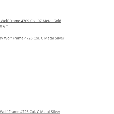
 Wolf Frame 4769 Col. 07 Metal Gold
00 €
*
Wolf Frame 4726 Col. C Metal Silver