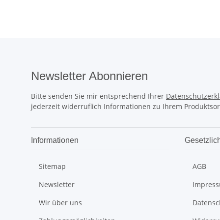
Newsletter Abonnieren
Bitte senden Sie mir entsprechend Ihrer
Datenschutzerk
jederzeit widerruflich Informationen zu Ihrem Produktsor
Informationen
Gesetzlic
Sitemap
AGB
Newsletter
Impres
Wir über uns
Datensc