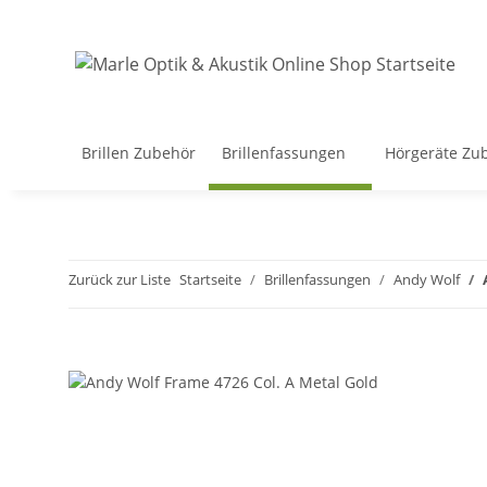
Brillen Zubehör
Brillenfassungen
Hörgeräte Zu
Zurück zur Liste
Startseite
Brillenfassungen
Andy Wolf