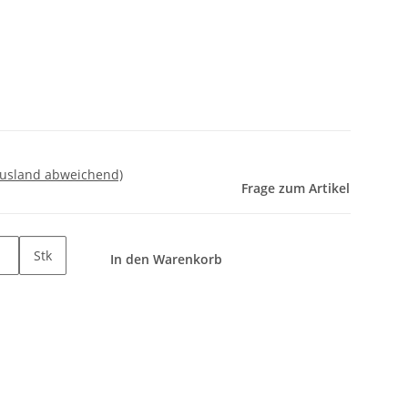
Ausland abweichend)
Frage zum Artikel
Stk
In den Warenkorb