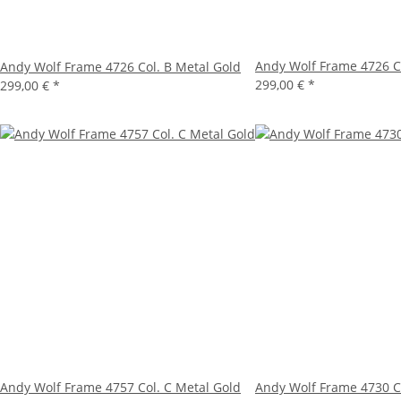
Andy Wolf Frame 4726 Co
Andy Wolf Frame 4726 Col. B Metal Gold
299,00 €
*
299,00 €
*
Andy Wolf Frame 4757 Col. C Metal Gold
Andy Wolf Frame 4730 Co