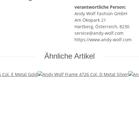
verantwortliche Person:
Andy Wolf Fashion GmbH
Am Ökopark 21
Hartberg, Österreich, 8230
service@andy-wolf.com
https://www.andy-wolf.com
Ähnliche Artikel