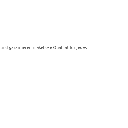
 und garantieren makellose Qualität für jedes