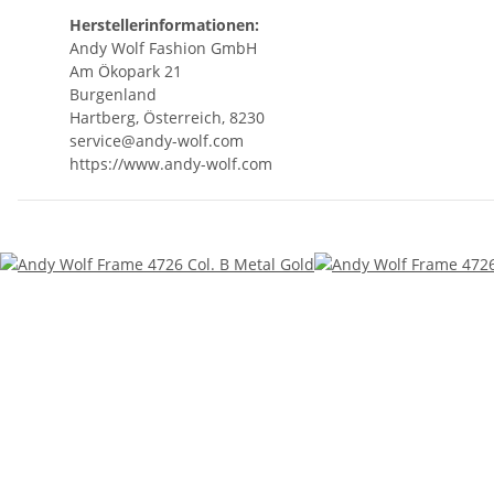
Herstellerinformationen:
Andy Wolf Fashion GmbH
Am Ökopark 21
Burgenland
Hartberg, Österreich, 8230
service@andy-wolf.com
https://www.andy-wolf.com