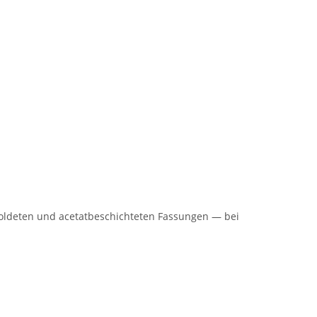
rgoldeten und acetatbeschichteten Fassungen — bei