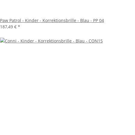
Paw Patrol - Kinder - Korrektionsbrille - Blau - PP 04
187,49 €
*