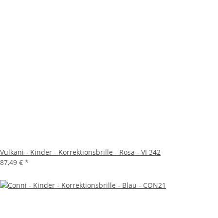
Vulkani - Kinder - Korrektionsbrille - Rosa - VI 342
87,49 €
*