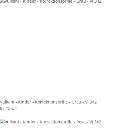
Vulkani - Kinder - Korrektionsbrille - Grau - VI 342
87,49 €
*