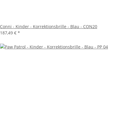
Conni - Kinder - Korrektionsbrille - Blau - CON20
187,49 €
*