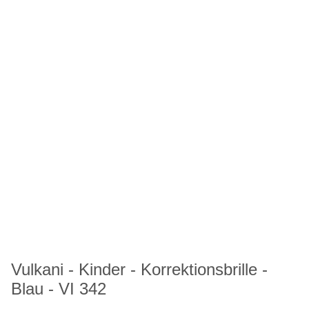
Vulkani - Kinder - Korrektionsbrille -
Blau - VI 342