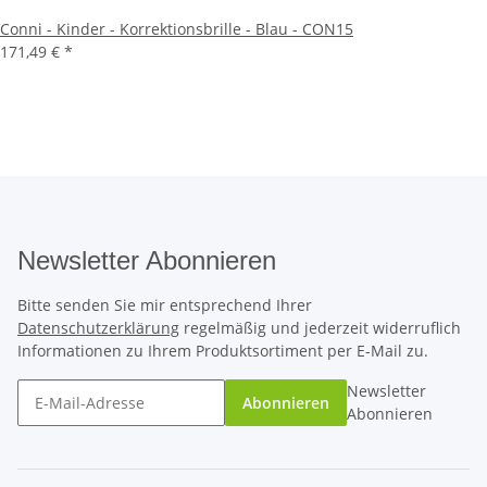
Conni - Kinder - Korrektionsbrille - Blau - CON15
171,49 €
*
Newsletter Abonnieren
Bitte senden Sie mir entsprechend Ihrer
Datenschutzerklärung
regelmäßig und jederzeit widerruflich
Informationen zu Ihrem Produktsortiment per E-Mail zu.
Newsletter
Abonnieren
Abonnieren