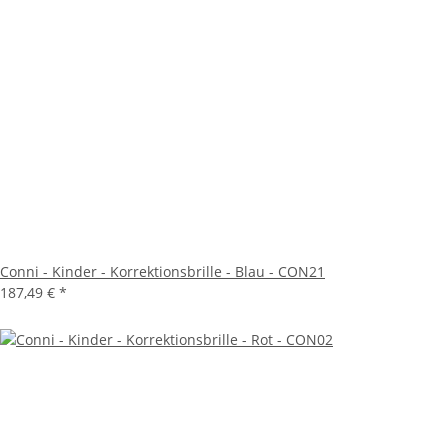
Conni - Kinder - Korrektionsbrille - Blau - CON21
187,49 €
*