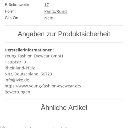
17
Brückenweite:
Panto/Rund
Form:
Nein
Clip On:
Angaben zur Produktsicherheit
Herstellerinformationen:
Young Fashion Eyewear GmbH
Hauptstr. 9
Rheinland-Pfalz
Nitz, Deutschland, 56729
info@ivko.de
https://www.young-fashion-eyewear.de/
Bewertungen
Ähnliche Artikel