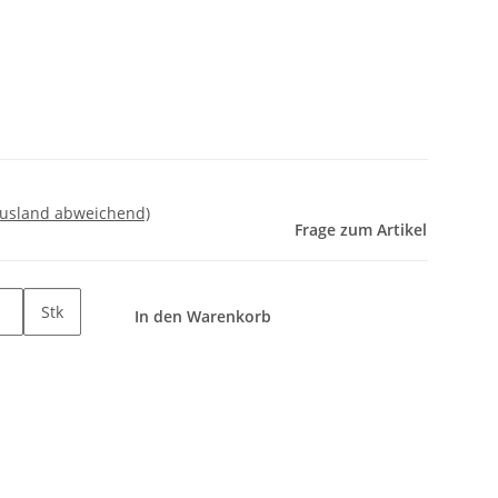
Ausland abweichend)
Frage zum Artikel
Stk
In den Warenkorb