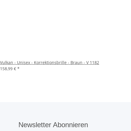
Vulkan - Unisex - Korrektionsbrille - Braun - V 1182
158,99 €
*
Newsletter Abonnieren