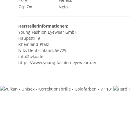
Vieleck
Form:
Nein
Clip On:
Herstellerinformationen:
Young Fashion Eyewear GmbH
Hauptstr. 9
Rheinland-Pfalz
Nitz, Deutschland, 56729
info@ivko.de
https://www.young-fashion-eyewear.de/