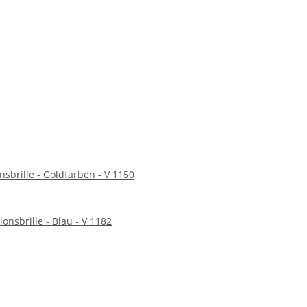
nsbrille - Goldfarben - V 1150