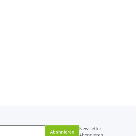
Newsletter
Abonnieren
Abonnieren