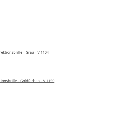
rektionsbrille - Grau - V 1104