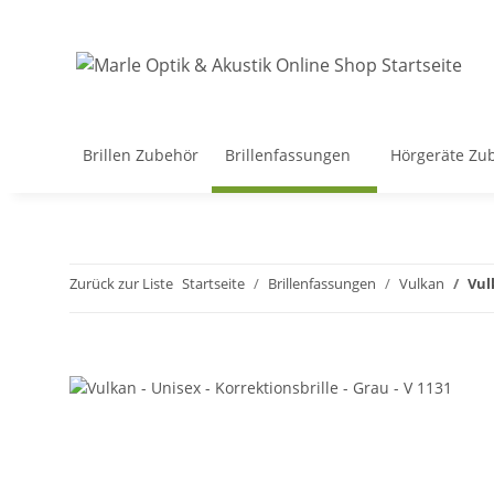
Brillen Zubehör
Brillenfassungen
Hörgeräte Zu
Zurück zur Liste
Startseite
Brillenfassungen
Vulkan
Vul