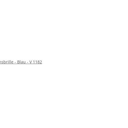
sbrille - Blau - V 1182