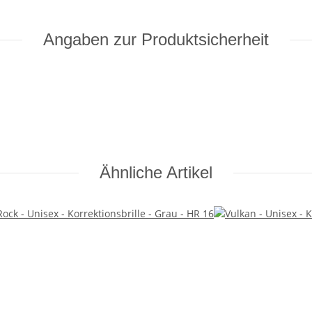
Angaben zur Produktsicherheit
Ähnliche Artikel