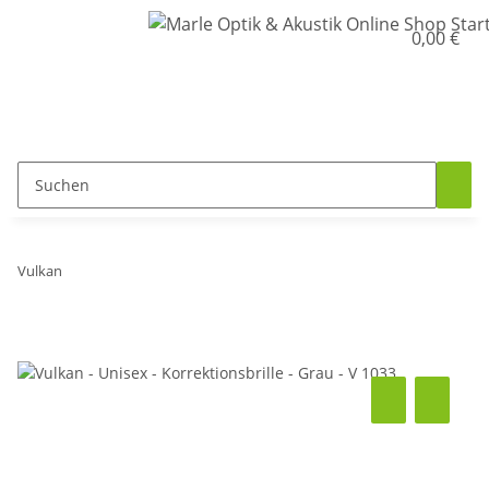
0,00 €
Vulkan