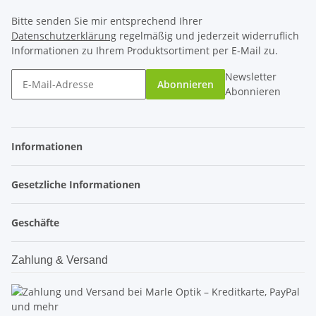
Bitte senden Sie mir entsprechend Ihrer
Datenschutzerklärung
regelmäßig und jederzeit widerruflich
Informationen zu Ihrem Produktsortiment per E-Mail zu.
Newsletter
Abonnieren
Abonnieren
Informationen
Gesetzliche Informationen
Geschäfte
Zahlung & Versand