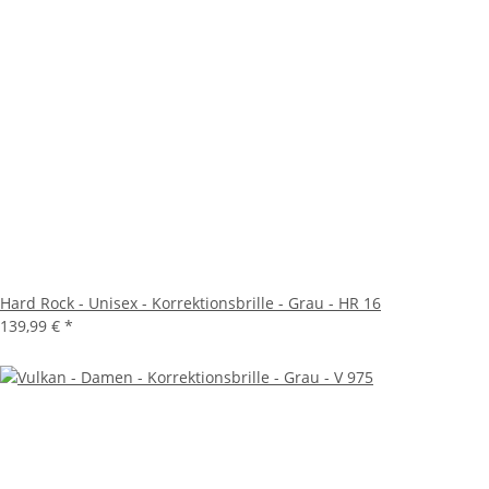
Hard Rock - Unisex - Korrektionsbrille - Grau - HR 16
139,99 €
*