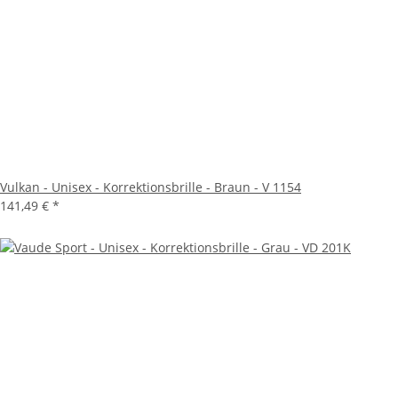
Vulkan - Unisex - Korrektionsbrille - Braun - V 1154
141,49 €
*