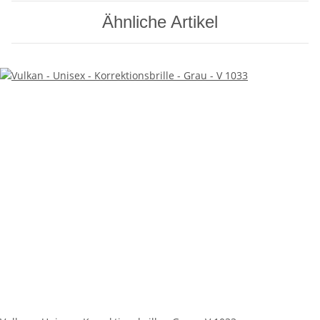
Ähnliche Artikel