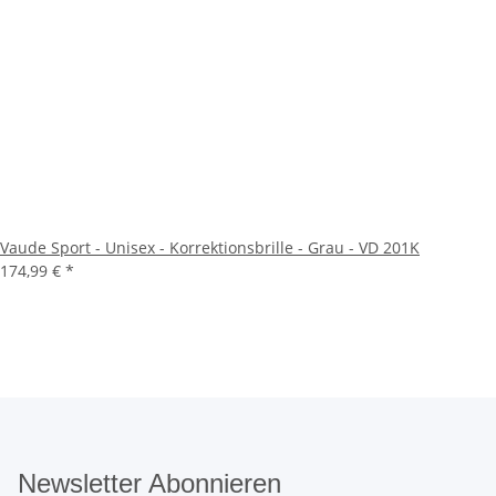
Vaude Sport - Unisex - Korrektionsbrille - Grau - VD 201K
174,99 €
*
Newsletter Abonnieren