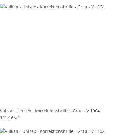
Vulkan - Unisex - Korrektionsbrille - Grau - V 1064
141,49 €
*