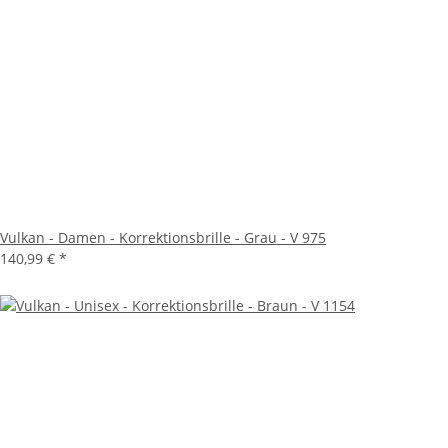
Vulkan - Damen - Korrektionsbrille - Grau - V 975
140,99 €
*