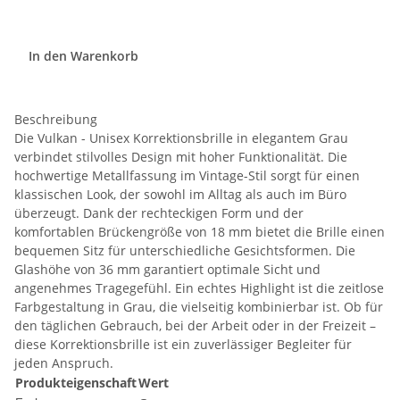
In den Warenkorb
Beschreibung
Die Vulkan - Unisex Korrektionsbrille in elegantem Grau
verbindet stilvolles Design mit hoher Funktionalität. Die
hochwertige Metallfassung im Vintage-Stil sorgt für einen
klassischen Look, der sowohl im Alltag als auch im Büro
überzeugt. Dank der rechteckigen Form und der
komfortablen Brückengröße von 18 mm bietet die Brille einen
bequemen Sitz für unterschiedliche Gesichtsformen. Die
Glashöhe von 36 mm garantiert optimale Sicht und
angenehmes Tragegefühl. Ein echtes Highlight ist die zeitlose
Farbgestaltung in Grau, die vielseitig kombinierbar ist. Ob für
den täglichen Gebrauch, bei der Arbeit oder in der Freizeit –
diese Korrektionsbrille ist ein zuverlässiger Begleiter für
jeden Anspruch.
Produkteigenschaft
Wert