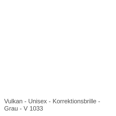
Vulkan - Unisex - Korrektionsbrille -
Grau - V 1033