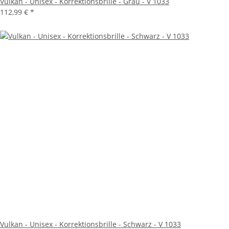
Vulkan - Unisex - Korrektionsbrille - Grau - V 1033
112,99 €
*
Vulkan - Unisex - Korrektionsbrille - Schwarz - V 1033