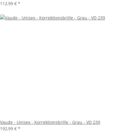
112,99 €
*
Vaude - Unisex - Korrektionsbrille - Grau - VD 239
192,99 €
*