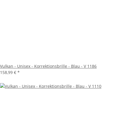
Vulkan - Unisex - Korrektionsbrille - Blau - V 1186
158,99 €
*