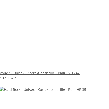
Vaude - Unisex - Korrektionsbrille - Blau - VD 247
192,99 €
*