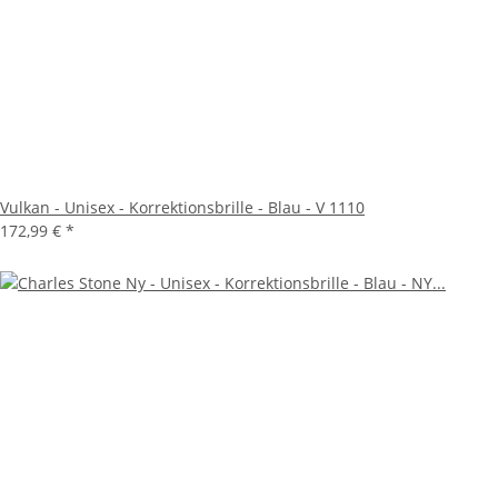
Vulkan - Unisex - Korrektionsbrille - Blau - V 1110
172,99 €
*