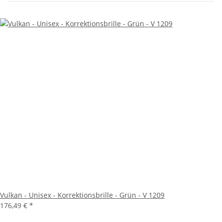
Vulkan - Unisex - Korrektionsbrille - Grün - V 1209
176,49 €
*