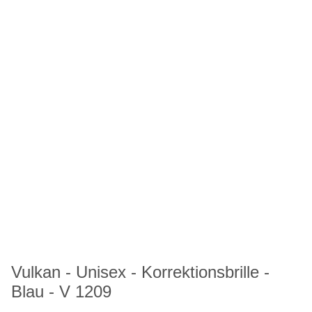
Vulkan - Unisex - Korrektionsbrille -
Blau - V 1209