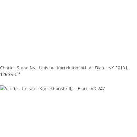
Charles Stone Ny - Unisex - Korrektionsbrille - Blau - NY 30131
126,99 €
*