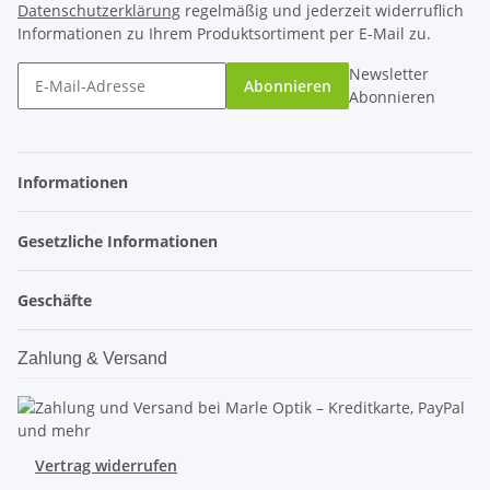
Datenschutzerklärung
regelmäßig und jederzeit widerruflich
Informationen zu Ihrem Produktsortiment per E-Mail zu.
Newsletter
Abonnieren
Abonnieren
Informationen
Gesetzliche Informationen
Geschäfte
Zahlung & Versand
Vertrag widerrufen