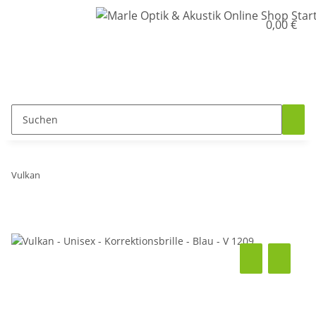
0,00 €
Vulkan