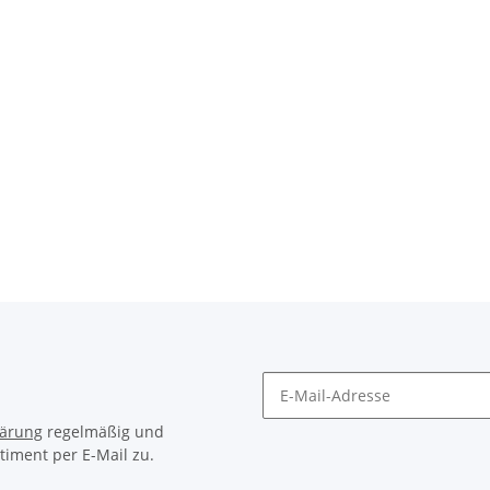
lärung
regelmäßig und
timent per E-Mail zu.