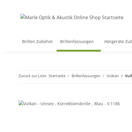
Brillen Zubehör
Brillenfassungen
Hörgeräte Zu
Zurück zur Liste
Startseite
Brillenfassungen
Vulkan
Vul