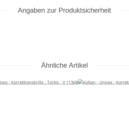
Angaben zur Produktsicherheit
Ähnliche Artikel