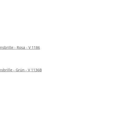
nsbrille - Rosa - V 1186