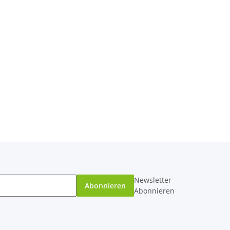
Newsletter
Abonnieren
Abonnieren