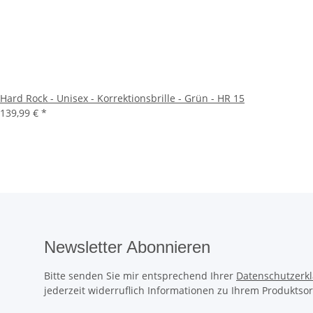
Hard Rock - Unisex - Korrektionsbrille - Grün - HR 15
139,99 €
*
Newsletter Abonnieren
Bitte senden Sie mir entsprechend Ihrer
Datenschutzerk
jederzeit widerruflich Informationen zu Ihrem Produktsor