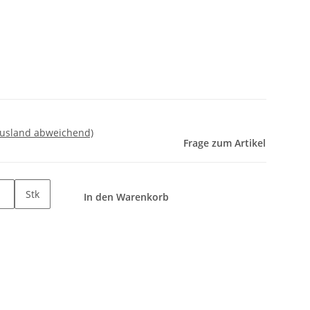
Ausland abweichend)
Frage zum Artikel
Stk
In den Warenkorb