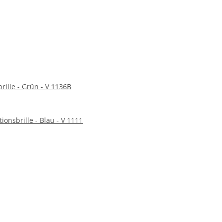
rille - Grün - V 1136B