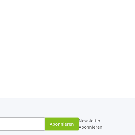
Newsletter
Abonnieren
Abonnieren