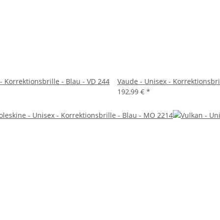
- Korrektionsbrille - Blau - VD 244
Vaude - Unisex - Korrektionsbri
192,99 €
*