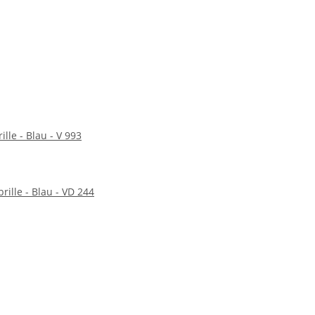
ille - Blau - V 993