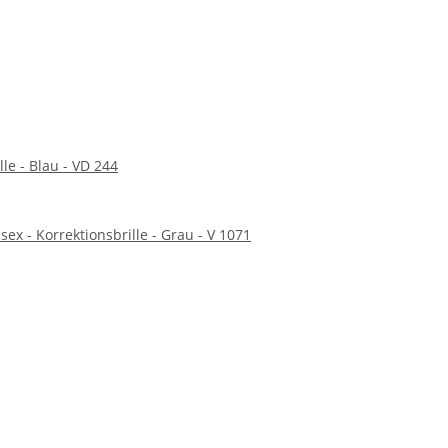
lle - Blau - VD 244