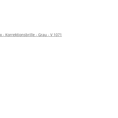
x - Korrektionsbrille - Grau - V 1071