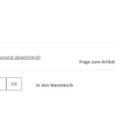
Ausland abweichend)
Frage zum Artikel
Stk
In den Warenkorb