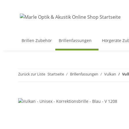
Brillen Zubehör
Brillenfassungen
Hörgeräte Zu
Zurück zur Liste
Startseite
Brillenfassungen
Vulkan
Vul