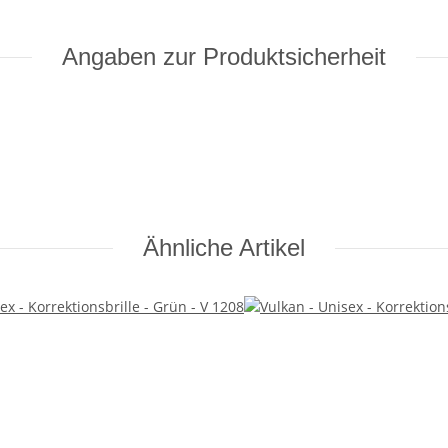
Angaben zur Produktsicherheit
Ähnliche Artikel