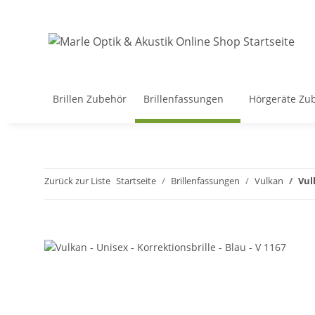
Brillen Zubehör
Brillenfassungen
Hörgeräte Zu
Zurück zur Liste
Startseite
Brillenfassungen
Vulkan
Vul