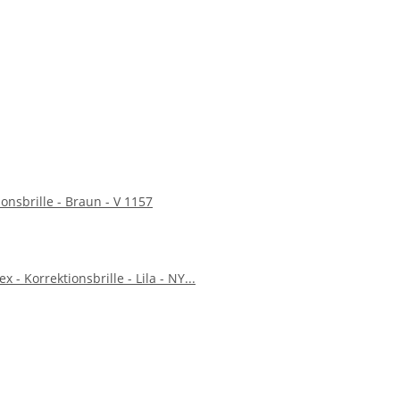
ionsbrille - Braun - V 1157