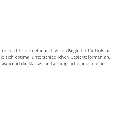
m macht sie zu einem stilvollen Begleiter für Unisex-
ie sich optimal unterschiedlichen Gesichtsformen an.
t, während die klassische Fassungsart eine einfache