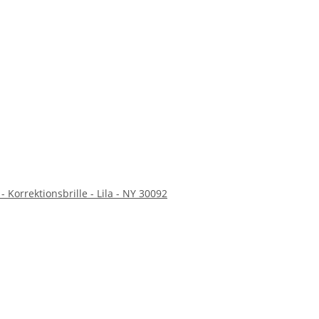
- Korrektionsbrille - Lila - NY 30092