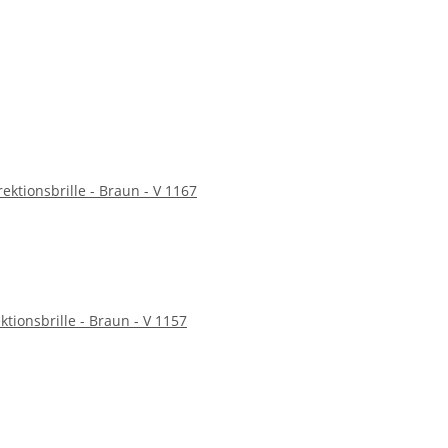
rektionsbrille - Braun - V 1167