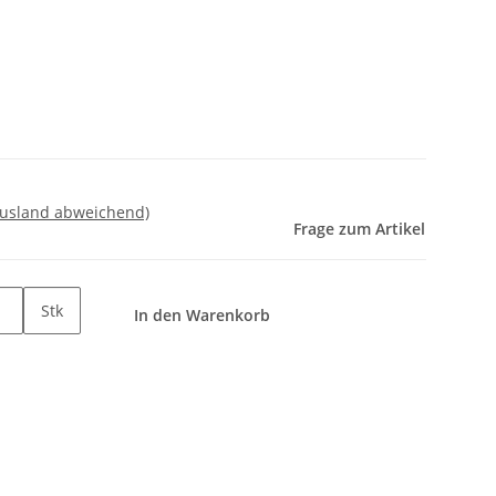
Ausland abweichend)
Frage zum Artikel
Stk
In den Warenkorb