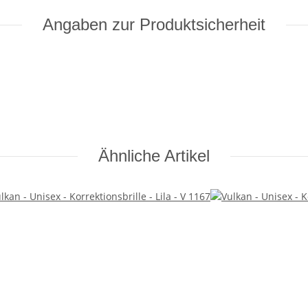
Angaben zur Produktsicherheit
Ähnliche Artikel