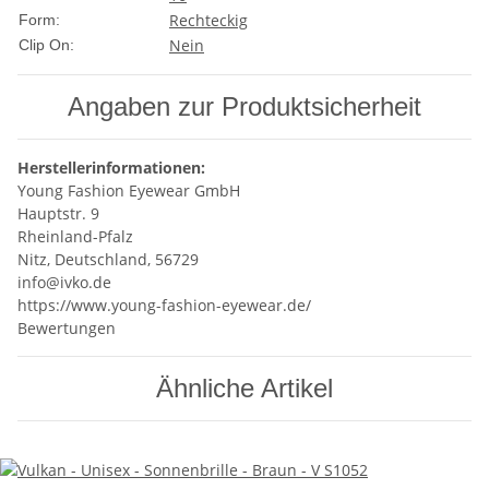
Rechteckig
Form:
Nein
Clip On:
Angaben zur Produktsicherheit
Herstellerinformationen:
Young Fashion Eyewear GmbH
Hauptstr. 9
Rheinland-Pfalz
Nitz, Deutschland, 56729
info@ivko.de
https://www.young-fashion-eyewear.de/
Bewertungen
Ähnliche Artikel