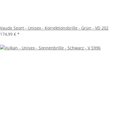
Vaude Sport - Unisex - Korrektionsbrille - Grün - VD 202
174,99 €
*