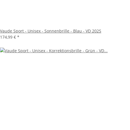
Vaude Sport - Unisex - Sonnenbrille - Blau - VD 202S
174,99 €
*