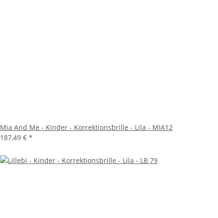
Mia And Me - Kinder - Korrektionsbrille - Lila - MIA12
187,49 €
*