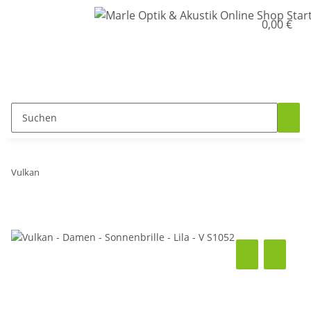
0,00 €
Vulkan