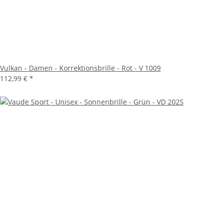
Vulkan - Damen - Korrektionsbrille - Rot - V 1009
112,99 €
*