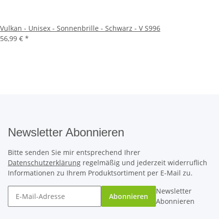
Vulkan - Unisex - Sonnenbrille - Schwarz - V S996
56,99 €
*
Newsletter Abonnieren
Bitte senden Sie mir entsprechend Ihrer
Datenschutzerklärung
regelmäßig und jederzeit widerruflich
Informationen zu Ihrem Produktsortiment per E-Mail zu.
Newsletter
Abonnieren
Abonnieren