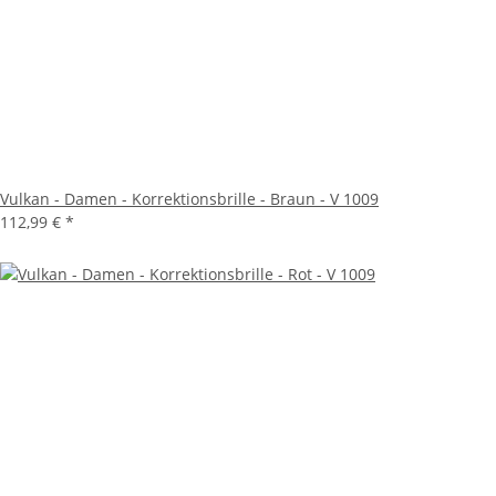
Vulkan - Damen - Korrektionsbrille - Braun - V 1009
112,99 €
*