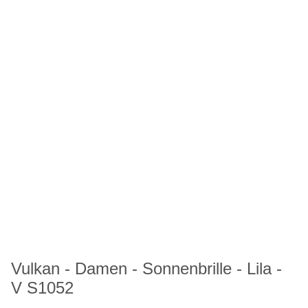
Vulkan - Damen - Sonnenbrille - Lila -
V S1052