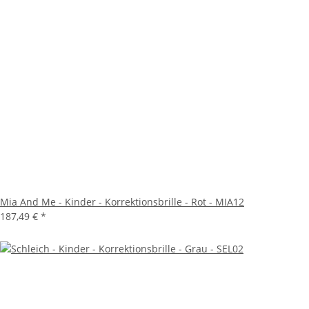
Mia And Me - Kinder - Korrektionsbrille - Rot - MIA12
187,49 €
*