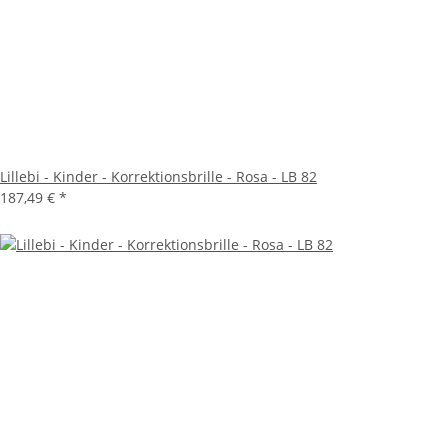
Lillebi - Kinder - Korrektionsbrille - Rosa - LB 82
187,49 €
*