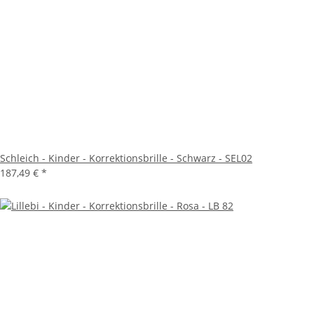
Schleich - Kinder - Korrektionsbrille - Schwarz - SEL02
187,49 €
*