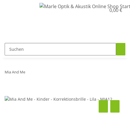
0,00 €
Mia And Me