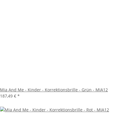
Mia And Me - Kinder - Korrektionsbrille - Grün - MIA12
187,49 €
*