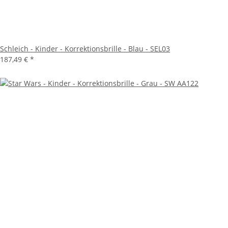
Schleich - Kinder - Korrektionsbrille - Blau - SEL03
187,49 €
*