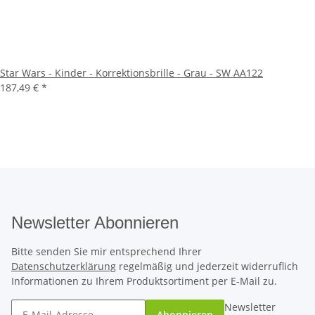
Star Wars - Kinder - Korrektionsbrille - Grau - SW AA122
187,49 €
*
Newsletter Abonnieren
Bitte senden Sie mir entsprechend Ihrer
Datenschutzerklärung
regelmäßig und jederzeit widerruflich
Informationen zu Ihrem Produktsortiment per E-Mail zu.
Newsletter
Abonnieren