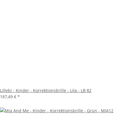
Lillebi - Kinder - Korrektionsbrille - Lila - LB 82
187,49 €
*