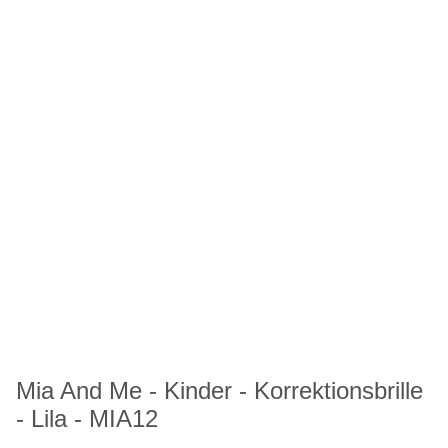
Mia And Me - Kinder - Korrektionsbrille
- Lila - MIA12