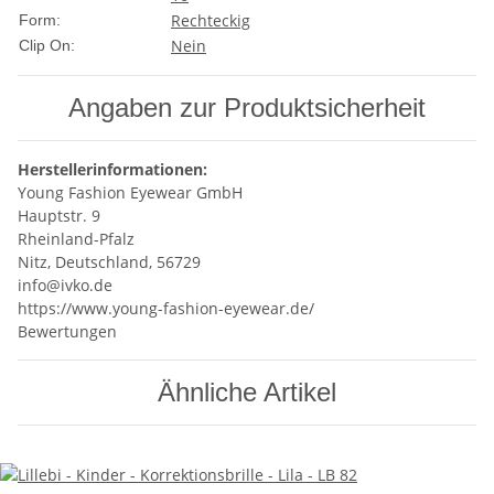
Rechteckig
Form:
Nein
Clip On:
Angaben zur Produktsicherheit
Herstellerinformationen:
Young Fashion Eyewear GmbH
Hauptstr. 9
Rheinland-Pfalz
Nitz, Deutschland, 56729
info@ivko.de
https://www.young-fashion-eyewear.de/
Bewertungen
Ähnliche Artikel