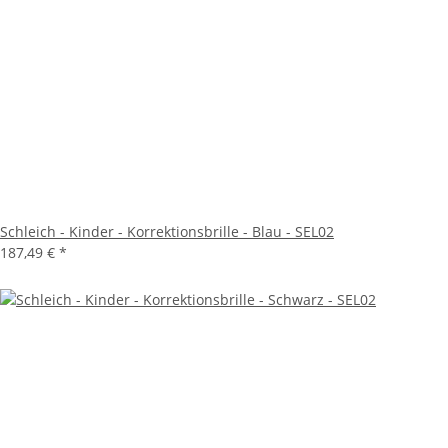
Schleich - Kinder - Korrektionsbrille - Blau - SEL02
187,49 €
*