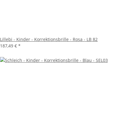
Lillebi - Kinder - Korrektionsbrille - Rosa - LB 82
187,49 €
*