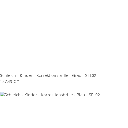
Schleich - Kinder - Korrektionsbrille - Grau - SEL02
187,49 €
*