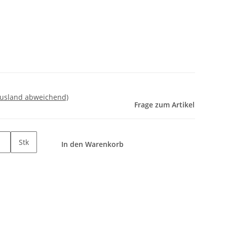
Ausland abweichend)
Frage zum Artikel
Stk
In den Warenkorb