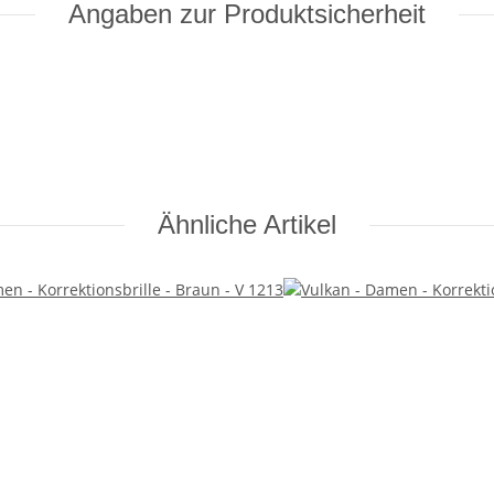
Angaben zur Produktsicherheit
Ähnliche Artikel