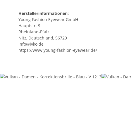
Herstellerinformationen:
Young Fashion Eyewear GmbH
Hauptstr. 9
Rheinland-Pfalz
Nitz, Deutschland, 56729
info@ivko.de
https://www.young-fashion-eyewear.de/