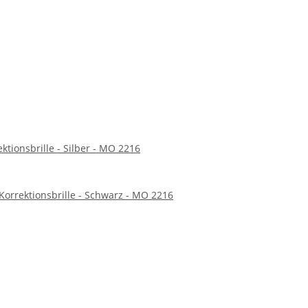
ktionsbrille - Silber - MO 2216