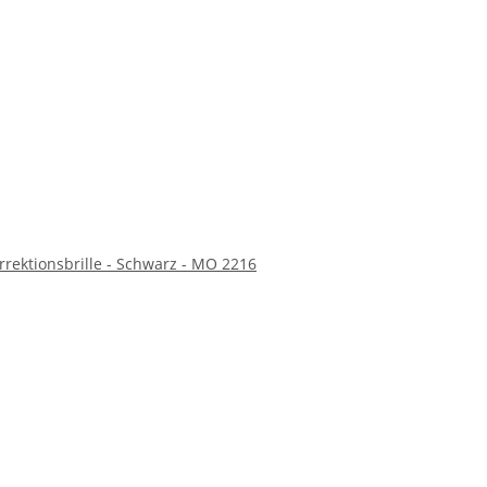
rrektionsbrille - Schwarz - MO 2216