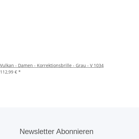
Vulkan - Damen - Korrektionsbrille - Grau - V 1034
112,99 €
*
Newsletter Abonnieren