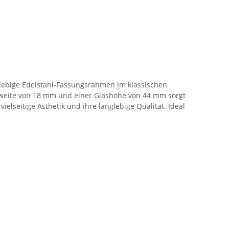
nglebige Edelstahl-Fassungsrahmen im klassischen
nzweite von 18 mm und einer Glashöhe von 44 mm sorgt
vielseitige Ästhetik und ihre langlebige Qualität. Ideal