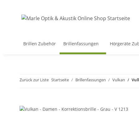
Brillen Zubehör
Brillenfassungen
Hörgeräte Zu
Zurück zur Liste
Startseite
Brillenfassungen
Vulkan
Vul