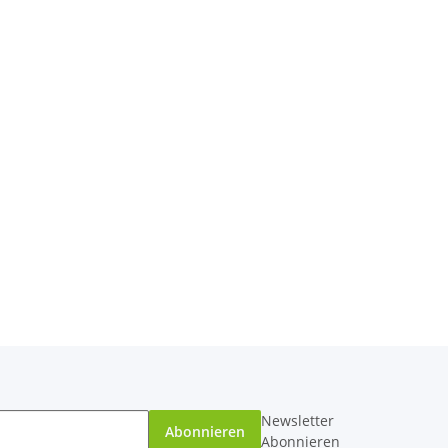
Newsletter
Abonnieren
Abonnieren