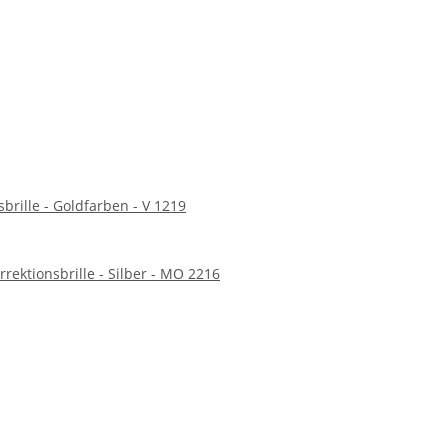
brille - Goldfarben - V 1219