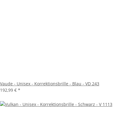
Vaude - Unisex - Korrektionsbrille - Blau - VD 243
192,99 €
*