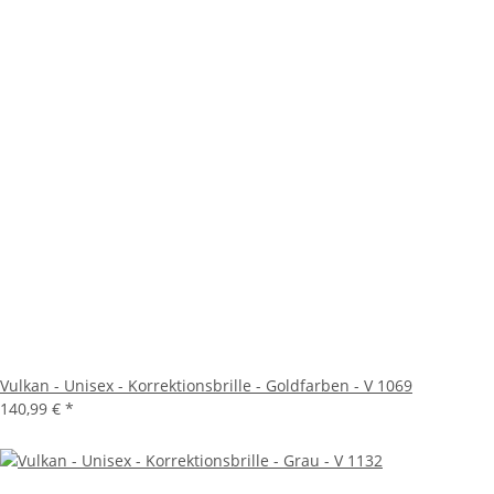
Vulkan - Unisex - Korrektionsbrille - Goldfarben - V 1069
140,99 €
*