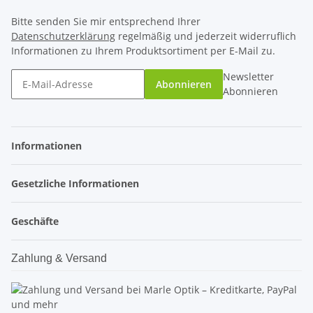
Bitte senden Sie mir entsprechend Ihrer
Datenschutzerklärung
regelmäßig und jederzeit widerruflich
Informationen zu Ihrem Produktsortiment per E-Mail zu.
Newsletter
Abonnieren
Abonnieren
Informationen
Gesetzliche Informationen
Geschäfte
Zahlung & Versand