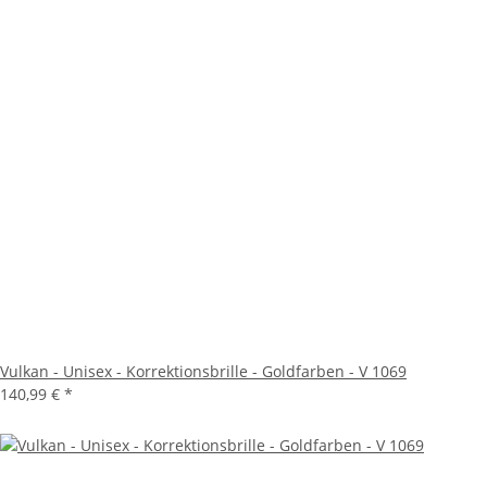
Vulkan - Unisex - Korrektionsbrille - Goldfarben - V 1069
140,99 €
*