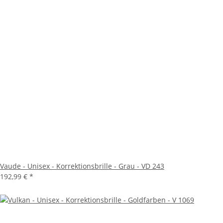
Vaude - Unisex - Korrektionsbrille - Grau - VD 243
192,99 €
*