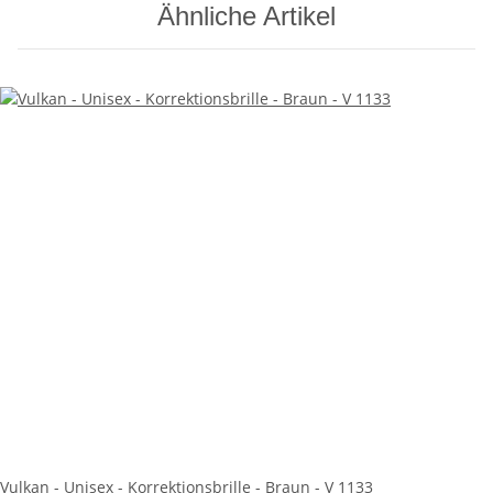
Ähnliche Artikel
Vulkan - Unisex - Korrektionsbrille - Braun - V 1133