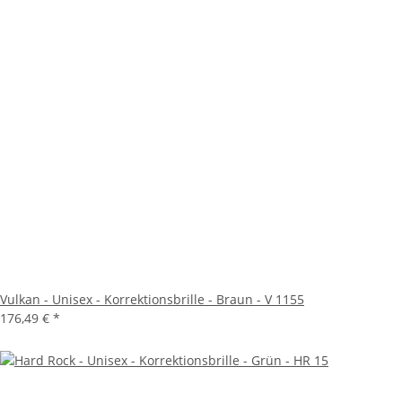
Vulkan - Unisex - Korrektionsbrille - Braun - V 1155
176,49 €
*