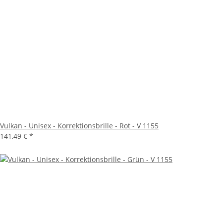
Vulkan - Unisex - Korrektionsbrille - Rot - V 1155
141,49 €
*