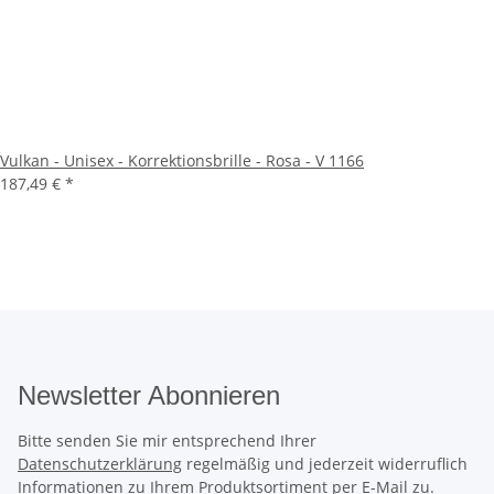
Vulkan - Unisex - Korrektionsbrille - Rosa - V 1166
187,49 €
*
Newsletter Abonnieren
Bitte senden Sie mir entsprechend Ihrer
Datenschutzerklärung
regelmäßig und jederzeit widerruflich
Informationen zu Ihrem Produktsortiment per E-Mail zu.