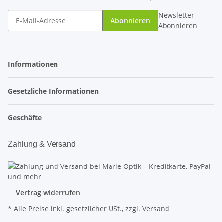
Newsletter
Abonnieren
Abonnieren
Informationen
Gesetzliche Informationen
Geschäfte
Zahlung & Versand
Vertrag widerrufen
* Alle Preise inkl. gesetzlicher USt., zzgl.
Versand