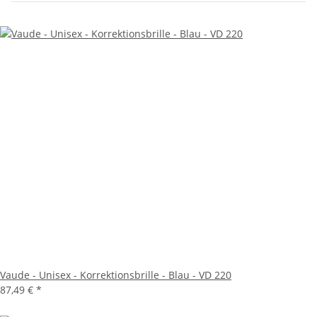
Vaude - Unisex - Korrektionsbrille - Blau - VD 220
87,49 €
*