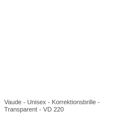
Vaude - Unisex - Korrektionsbrille -
Transparent - VD 220