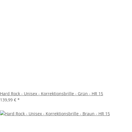
Hard Rock - Unisex - Korrektionsbrille - Grün - HR 15
139,99 €
*