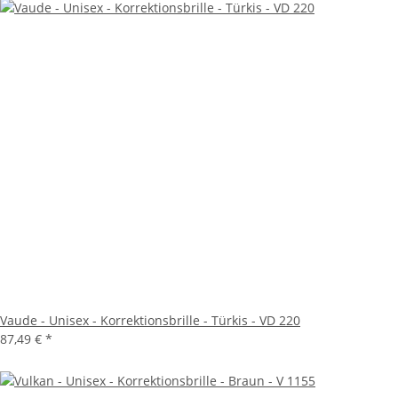
Vaude - Unisex - Korrektionsbrille - Türkis - VD 220
87,49 €
*