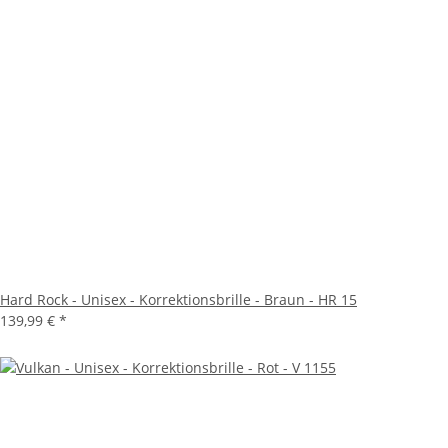
Hard Rock - Unisex - Korrektionsbrille - Braun - HR 15
139,99 €
*