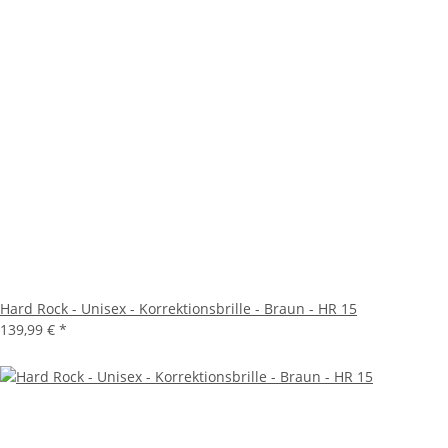
Hard Rock - Unisex - Korrektionsbrille - Braun - HR 15
139,99 €
*