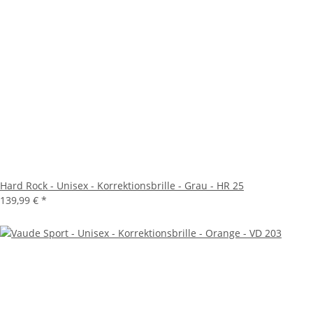
Hard Rock - Unisex - Korrektionsbrille - Grau - HR 25
139,99 €
*