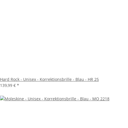
Hard Rock - Unisex - Korrektionsbrille - Blau - HR 25
139,99 €
*