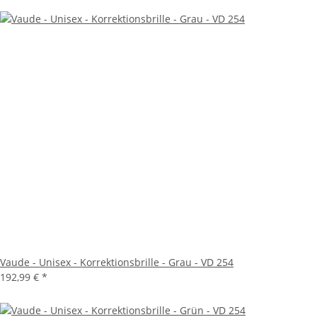
Vaude - Unisex - Korrektionsbrille - Grau - VD 254
192,99 €
*