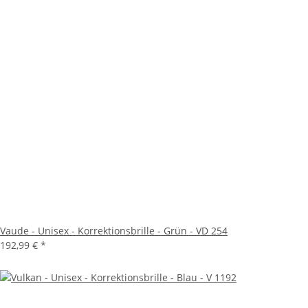
Vaude - Unisex - Korrektionsbrille - Grün - VD 254
192,99 €
*