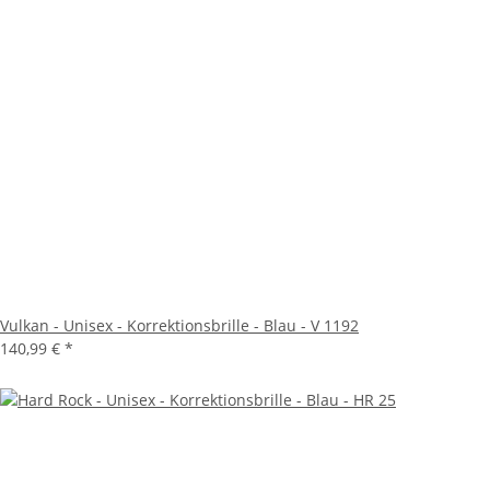
Vulkan - Unisex - Korrektionsbrille - Blau - V 1192
140,99 €
*