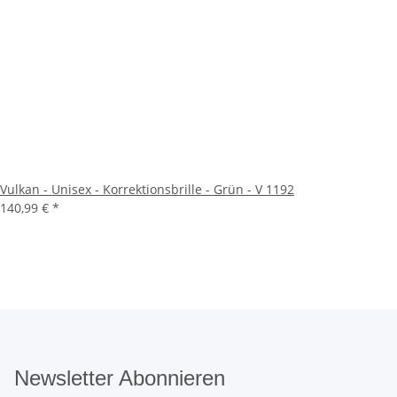
Vulkan - Unisex - Korrektionsbrille - Grün - V 1192
140,99 €
*
Newsletter Abonnieren