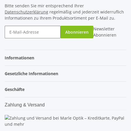
Bitte senden Sie mir entsprechend Ihrer
Datenschutzerklärung
regelmäßig und jederzeit widerruflich
Informationen zu Ihrem Produktsortiment per E-Mail zu.
Newsletter
Abonnieren
Abonnieren
Informationen
Gesetzliche Informationen
Geschäfte
Zahlung & Versand