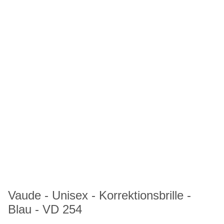
Vaude - Unisex - Korrektionsbrille -
Blau - VD 254