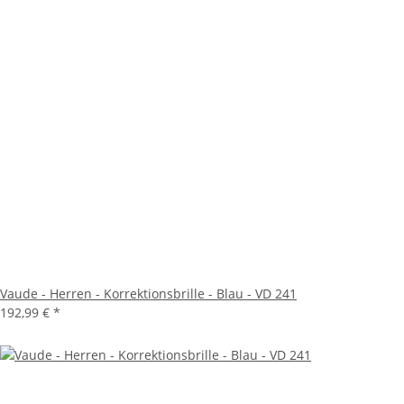
Vaude - Herren - Korrektionsbrille - Blau - VD 241
192,99 €
*