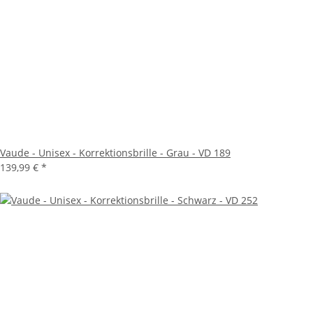
Vaude - Unisex - Korrektionsbrille - Grau - VD 189
139,99 €
*