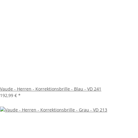
Vaude - Herren - Korrektionsbrille - Blau - VD 241
192,99 €
*