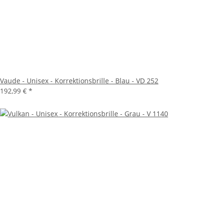
Vaude - Unisex - Korrektionsbrille - Blau - VD 252
192,99 €
*