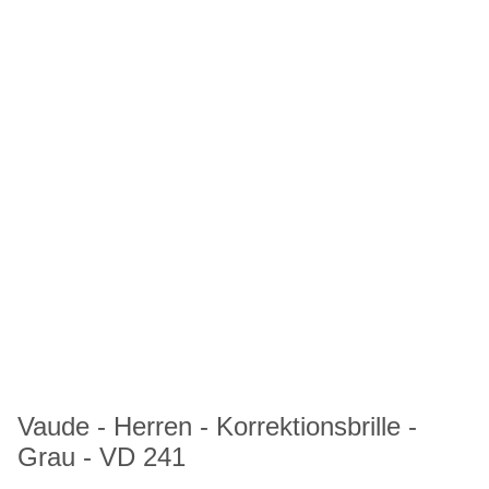
Vaude - Herren - Korrektionsbrille -
Grau - VD 241