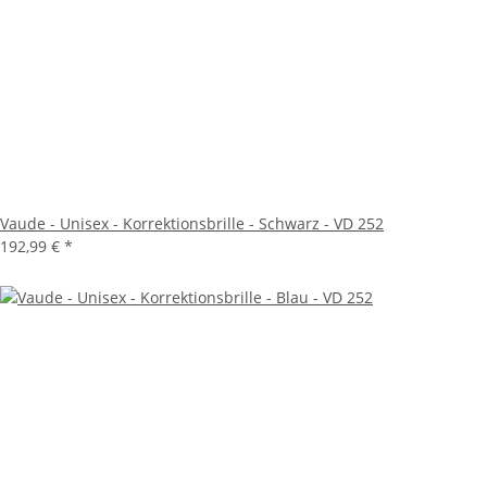
Vaude - Unisex - Korrektionsbrille - Schwarz - VD 252
192,99 €
*