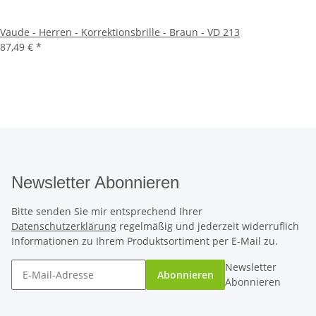
Vaude - Herren - Korrektionsbrille - Braun - VD 213
87,49 €
*
Newsletter Abonnieren
Bitte senden Sie mir entsprechend Ihrer
Datenschutzerklärung
regelmäßig und jederzeit widerruflich
Informationen zu Ihrem Produktsortiment per E-Mail zu.
Newsletter
Abonnieren
Abonnieren