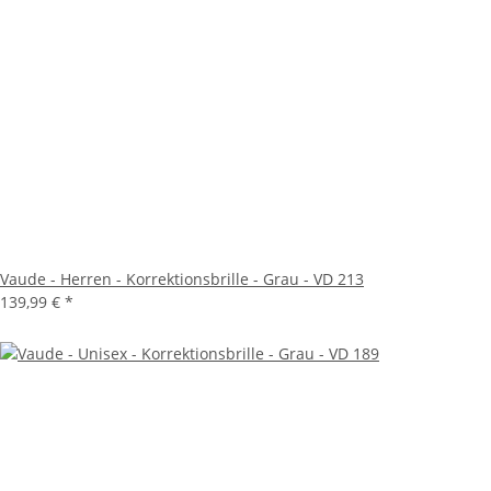
Vaude - Herren - Korrektionsbrille - Grau - VD 213
139,99 €
*