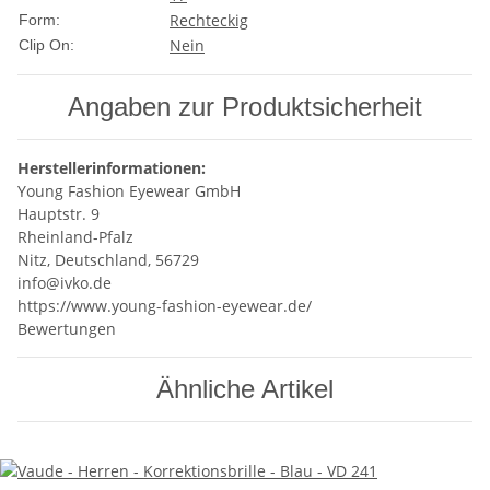
Rechteckig
Form:
Nein
Clip On:
Angaben zur Produktsicherheit
Herstellerinformationen:
Young Fashion Eyewear GmbH
Hauptstr. 9
Rheinland-Pfalz
Nitz, Deutschland, 56729
info@ivko.de
https://www.young-fashion-eyewear.de/
Bewertungen
Ähnliche Artikel