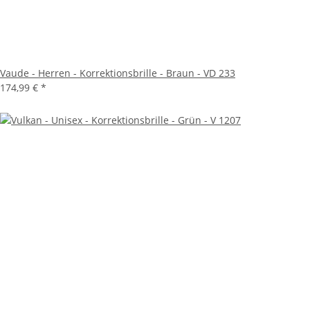
Vaude - Herren - Korrektionsbrille - Braun - VD 233
174,99 €
*