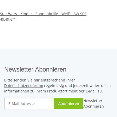
Star Wars - Kinder - Sonnenbrille - Weiß - SW S06
49,49 €
*
Newsletter Abonnieren
Bitte senden Sie mir entsprechend Ihrer
Datenschutzerklärung
regelmäßig und jederzeit widerruflich
Informationen zu Ihrem Produktsortiment per E-Mail zu.
Newsletter
Abonnieren
Abonnieren