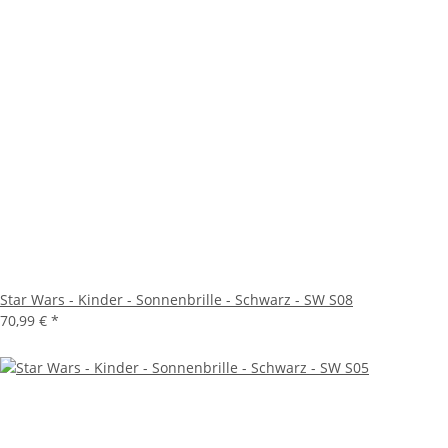
Star Wars - Kinder - Sonnenbrille - Schwarz - SW S08
70,99 €
*