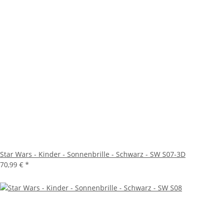
Star Wars - Kinder - Sonnenbrille - Schwarz - SW S07-3D
70,99 €
*