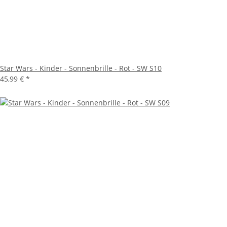
Star Wars - Kinder - Sonnenbrille - Rot - SW S10
45,99 €
*