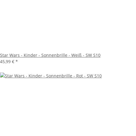
Star Wars - Kinder - Sonnenbrille - Weiß - SW S10
45,99 €
*