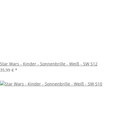
Star Wars - Kinder - Sonnenbrille - Weiß - SW S12
35,99 €
*