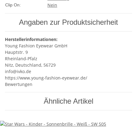
Nein
Clip On:
Angaben zur Produktsicherheit
Herstellerinformationen:
Young Fashion Eyewear GmbH
Hauptstr. 9
Rheinland-Pfalz
Nitz, Deutschland, 56729
info@ivko.de
https://www.young-fashion-eyewear.de/
Bewertungen
Ähnliche Artikel