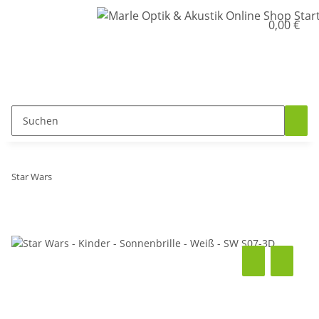
0,00 €
Star Wars