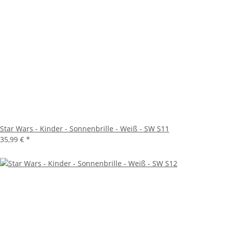
Star Wars - Kinder - Sonnenbrille - Weiß - SW S11
35,99 €
*