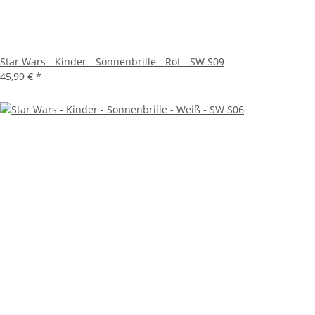
Star Wars - Kinder - Sonnenbrille - Rot - SW S09
45,99 €
*