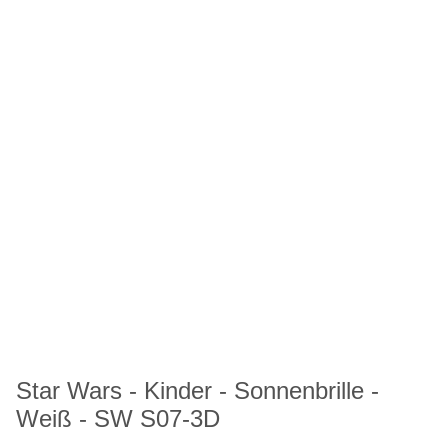
Star Wars - Kinder - Sonnenbrille -
Weiß - SW S07-3D