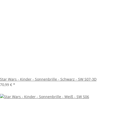
Star Wars - Kinder - Sonnenbrille - Schwarz - SW S07-3D
70,99 €
*