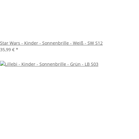
Star Wars - Kinder - Sonnenbrille - Weiß - SW S12
35,99 €
*