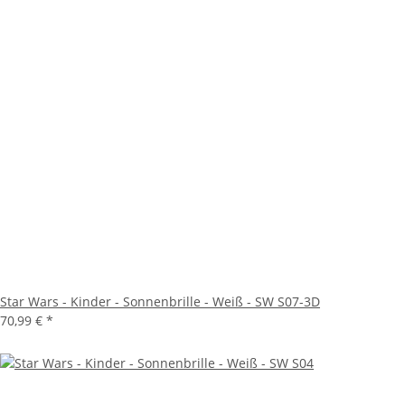
Star Wars - Kinder - Sonnenbrille - Weiß - SW S07-3D
70,99 €
*