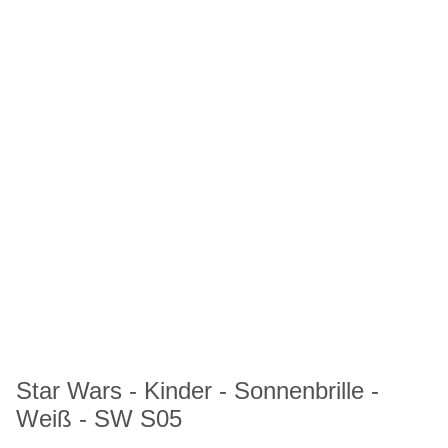
Star Wars - Kinder - Sonnenbrille -
Weiß - SW S05