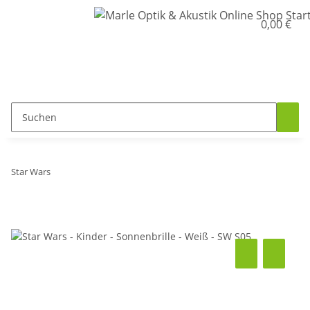
0,00 €
Star Wars