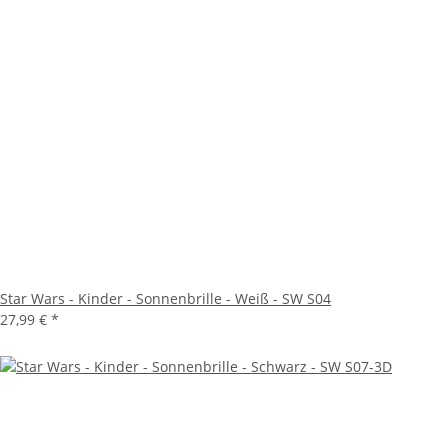
Star Wars - Kinder - Sonnenbrille - Weiß - SW S04
27,99 €
*