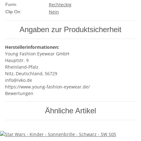
Rechteckig
Form:
Nein
Clip On:
Angaben zur Produktsicherheit
Herstellerinformationen:
Young Fashion Eyewear GmbH
Hauptstr. 9
Rheinland-Pfalz
Nitz, Deutschland, 56729
info@ivko.de
https://www.young-fashion-eyewear.de/
Bewertungen
Ähnliche Artikel