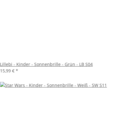
Lillebi - Kinder - Sonnenbrille - Grün - LB S04
15,99 €
*