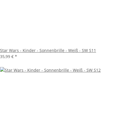
Star Wars - Kinder - Sonnenbrille - Weiß - SW S11
35,99 €
*