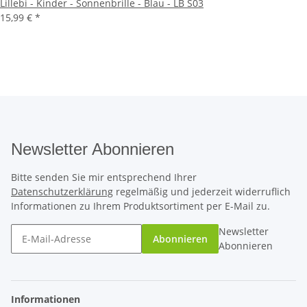
Lillebi - Kinder - Sonnenbrille - Blau - LB S03
15,99 €
*
Newsletter Abonnieren
Bitte senden Sie mir entsprechend Ihrer
Datenschutzerklärung
regelmäßig und jederzeit widerruflich
Informationen zu Ihrem Produktsortiment per E-Mail zu.
Newsletter
Abonnieren
Abonnieren
Informationen