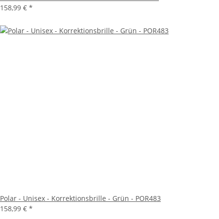
158,99 €
*
Polar - Unisex - Korrektionsbrille - Grün - POR483
158,99 €
*