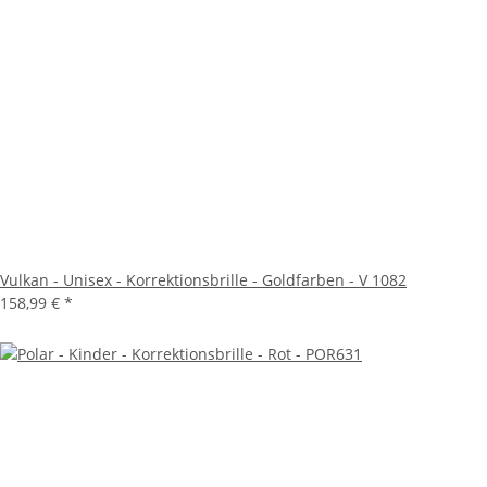
Vulkan - Unisex - Korrektionsbrille - Goldfarben - V 1082
158,99 €
*