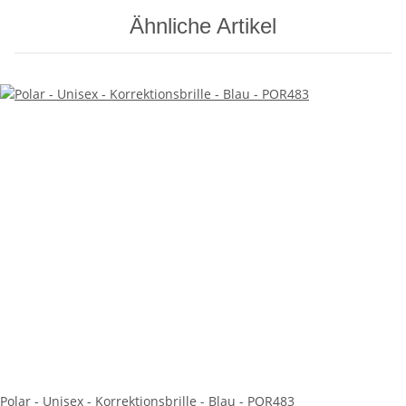
Ähnliche Artikel
Polar - Unisex - Korrektionsbrille - Blau - POR483