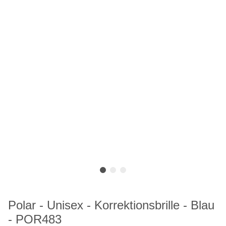
Polar - Unisex - Korrektionsbrille - Blau
- POR483