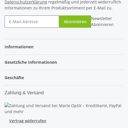
Datenschutzerklärung
regelmäßig und jederzeit widerruflich
Informationen zu Ihrem Produktsortiment per E-Mail zu.
Newsletter
Abonnieren
Abonnieren
Informationen
Gesetzliche Informationen
Geschäfte
Zahlung & Versand
Vertrag widerrufen