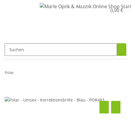
0,00 €
Polar