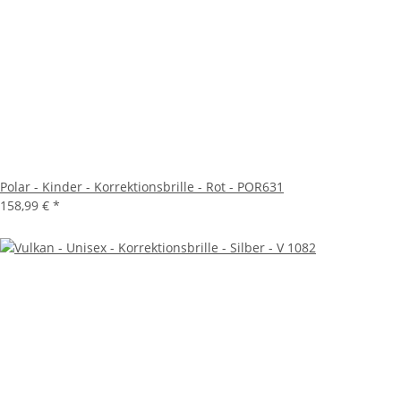
Polar - Kinder - Korrektionsbrille - Rot - POR631
158,99 €
*