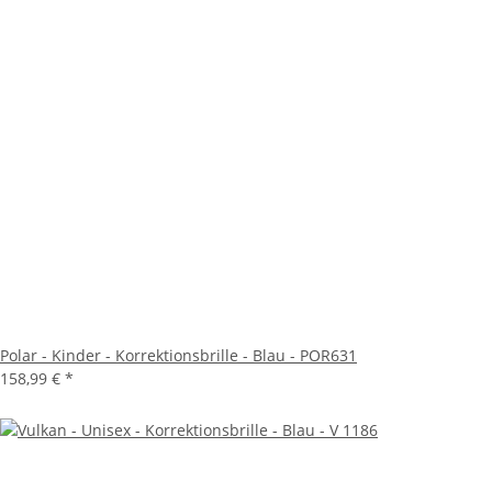
Polar - Kinder - Korrektionsbrille - Blau - POR631
158,99 €
*