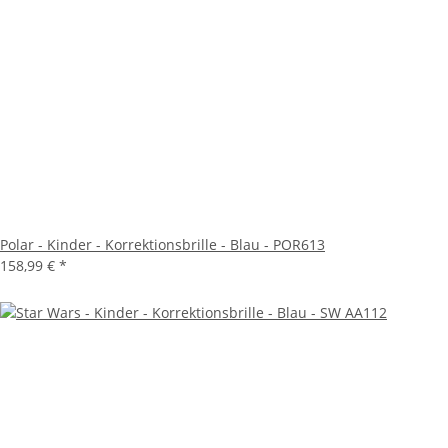
Polar - Kinder - Korrektionsbrille - Blau - POR613
158,99 €
*