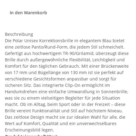
In den Warenkorb
Beschreibung
Die Polar Unisex Korrektionsbrille in elegantem Blau bietet
eine zeitlose Panto/Rund-Form, die jedem Stil schmeichelt.
Gefertigt aus hochwertigem TR-90/Grilamid, überzeugt diese
Brille durch außergewöhnliche Flexibilität, Leichtigkeit und
Komfort für den täglichen Gebrauch. Mit einer Brückenweite
von 17 mm und Bügellänge von 130 mm ist sie perfekt auf
verschiedene Gesichtsformen anpassbar und sorgt für
sicheren Sitz. Das integrierte Clip-On ermöglicht im
Handumdrehen eine einfache Umwandlung in Sonnenbrille,
was sie zu einem vielseitigen Begleiter für jede Situation
macht. Ob im Alltag, beim Sport oder in der Freizeit – diese
Brille vereint Funktionalität und Stil auf höchstem Niveau.
Das zeitlose Design macht sie zur idealen Wahl für alle, die
Wert auf Komfort, Qualität und ein unverwechselbares
Erscheinungsbild legen.