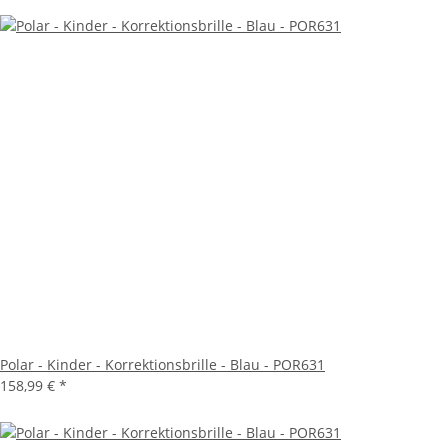
Polar - Kinder - Korrektionsbrille - Blau - POR631
158,99 €
*