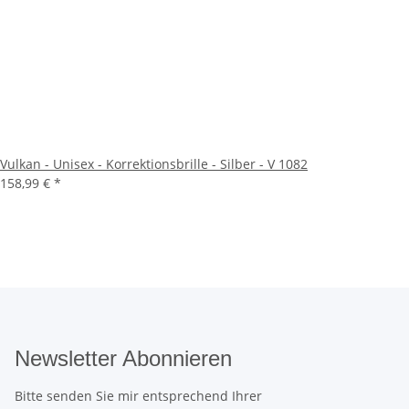
Vulkan - Unisex - Korrektionsbrille - Silber - V 1082
158,99 €
*
Newsletter Abonnieren
Bitte senden Sie mir entsprechend Ihrer