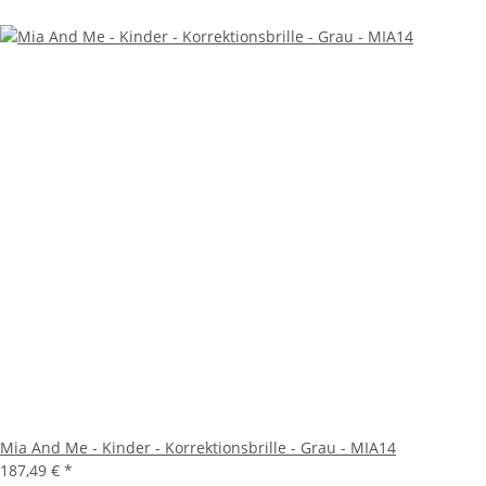
Mia And Me - Kinder - Korrektionsbrille - Grau - MIA14
187,49 €
*