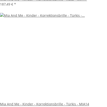
187,49 €
*
Mia And Me - Kinder - Korrektionsbrille - Türkis - MIA14