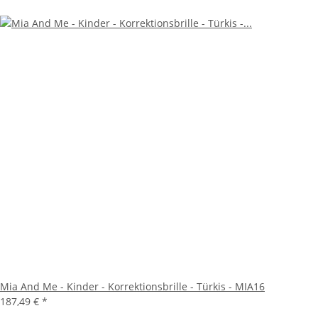
Mia And Me - Kinder - Korrektionsbrille - Türkis - MIA16
187,49 €
*