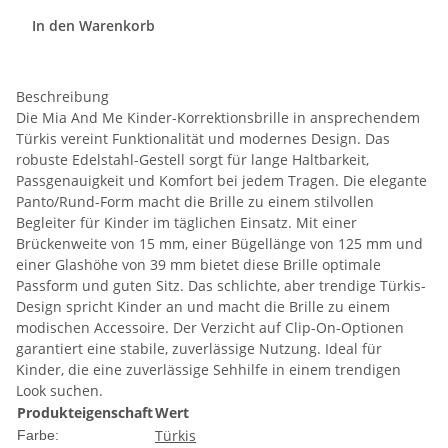
In den Warenkorb
Beschreibung
Die Mia And Me Kinder-Korrektionsbrille in ansprechendem
Türkis vereint Funktionalität und modernes Design. Das
robuste Edelstahl-Gestell sorgt für lange Haltbarkeit,
Passgenauigkeit und Komfort bei jedem Tragen. Die elegante
Panto/Rund-Form macht die Brille zu einem stilvollen
Begleiter für Kinder im täglichen Einsatz. Mit einer
Brückenweite von 15 mm, einer Bügellänge von 125 mm und
einer Glashöhe von 39 mm bietet diese Brille optimale
Passform und guten Sitz. Das schlichte, aber trendige Türkis-
Design spricht Kinder an und macht die Brille zu einem
modischen Accessoire. Der Verzicht auf Clip-On-Optionen
garantiert eine stabile, zuverlässige Nutzung. Ideal für
Kinder, die eine zuverlässige Sehhilfe in einem trendigen
Look suchen.
Produkteigenschaft
Wert
Türkis
Farbe: