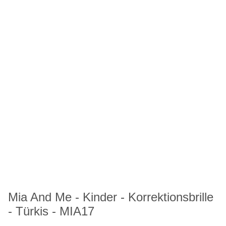
Mia And Me - Kinder - Korrektionsbrille
- Türkis - MIA17