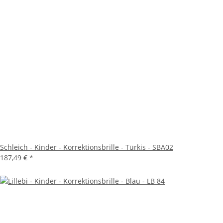
Schleich - Kinder - Korrektionsbrille - Türkis - SBA02
187,49 €
*