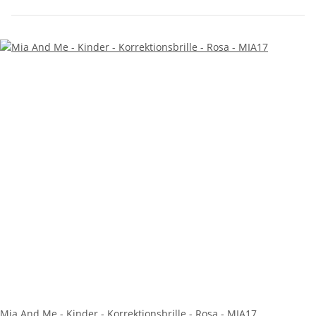
Mia And Me - Kinder - Korrektionsbrille - Rosa - MIA17