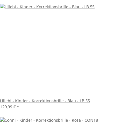
Lillebi - Kinder - Korrektionsbrille - Blau - LB 55
129,99 €
*