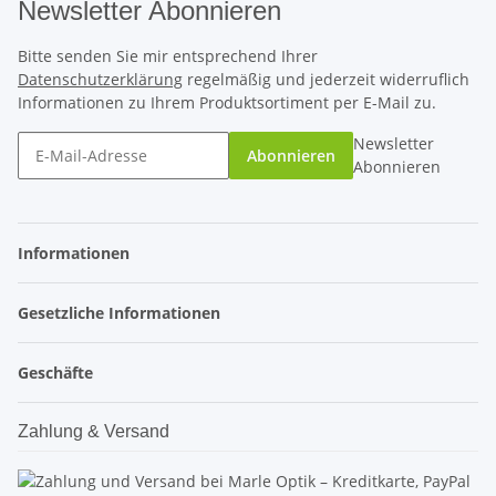
Newsletter Abonnieren
Bitte senden Sie mir entsprechend Ihrer
Datenschutzerklärung
regelmäßig und jederzeit widerruflich
Informationen zu Ihrem Produktsortiment per E-Mail zu.
Newsletter
Abonnieren
Abonnieren
Informationen
Gesetzliche Informationen
Geschäfte
Zahlung & Versand