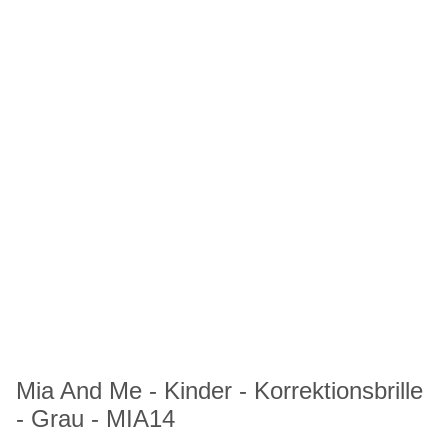
Mia And Me - Kinder - Korrektionsbrille
- Grau - MIA14