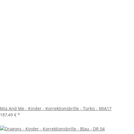
Mia And Me - Kinder - Korrektionsbrille - Türkis - MIA17
187,49 €
*