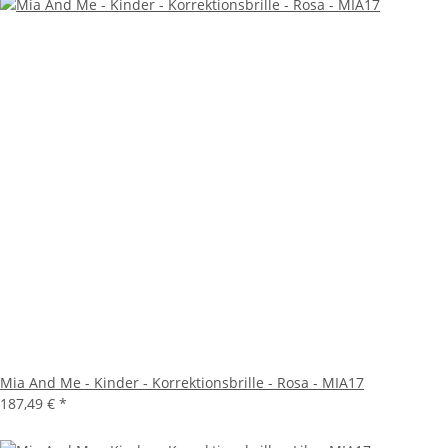
Mia And Me - Kinder - Korrektionsbrille - Rosa - MIA17
187,49 €
*