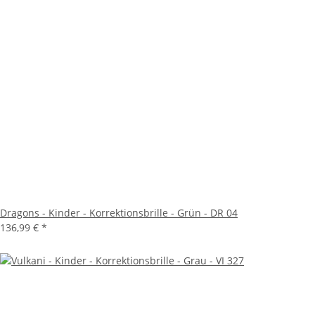
Dragons - Kinder - Korrektionsbrille - Grün - DR 04
136,99 €
*