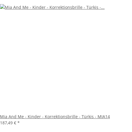
Mia And Me - Kinder - Korrektionsbrille - Türkis - MIA14
187,49 €
*