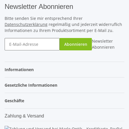
Newsletter Abonnieren
Bitte senden Sie mir entsprechend Ihrer
Datenschutzerklärung
regelmäßig und jederzeit widerruflich
Informationen zu Ihrem Produktsortiment per E-Mail zu.
Newsletter
Abonnieren
Abonnieren
Informationen
Gesetzliche Informationen
Geschäfte
Zahlung & Versand