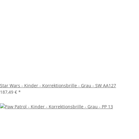
Star Wars - Kinder - Korrektionsbrille - Grau - SW AA127
187,49 €
*