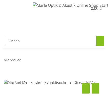
0,00 €
Mia And Me