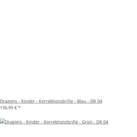
Dragons - Kinder - Korrektionsbrille - Blau - DR 04
136,99 €
*