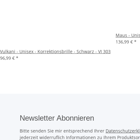
Maus - Unise
136,99 €
*
Vulkani - Unisex - Korrektionsbrille - Schwarz - VI 303
96,99 €
*
Newsletter Abonnieren
Bitte senden Sie mir entsprechend Ihrer
Datenschutzerk
jederzeit widerruflich Informationen zu Ihrem Produktsor