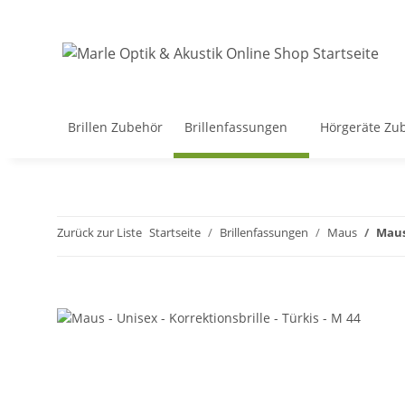
Brillen Zubehör
Brillenfassungen
Hörgeräte Zu
Zurück zur Liste
Startseite
Brillenfassungen
Maus
Maus 