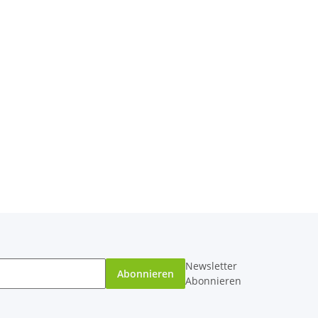
Newsletter
Abonnieren
Abonnieren