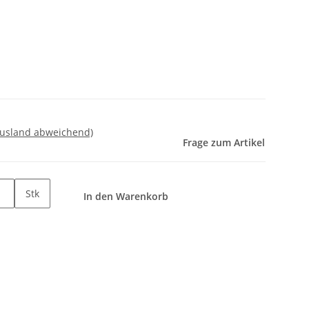
Ausland abweichend)
Frage zum Artikel
Stk
In den Warenkorb