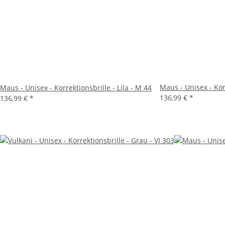
Maus - Unisex - Kor
Maus - Unisex - Korrektionsbrille - Lila - M 44
136,99 €
*
136,99 €
*