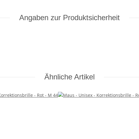
Angaben zur Produktsicherheit
Ähnliche Artikel