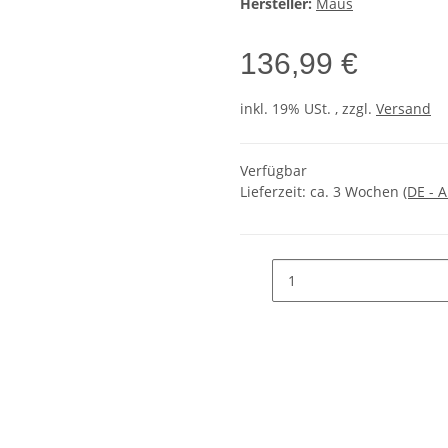
Hersteller:
Maus
136,99 €
inkl. 19% USt. , zzgl.
Versand
Verfügbar
Lieferzeit:
ca. 3 Wochen
(DE - 