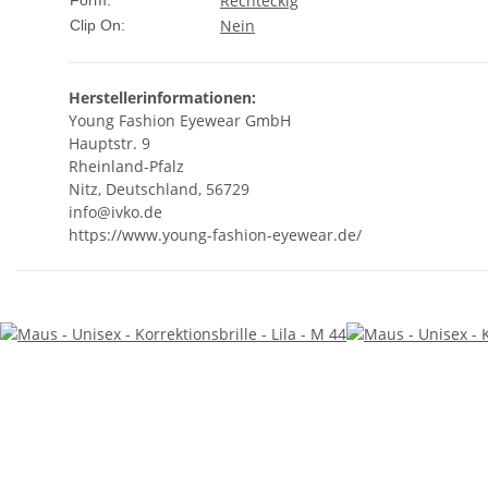
Rechteckig
Form:
Nein
Clip On:
Herstellerinformationen:
Young Fashion Eyewear GmbH
Hauptstr. 9
Rheinland-Pfalz
Nitz, Deutschland, 56729
info@ivko.de
https://www.young-fashion-eyewear.de/