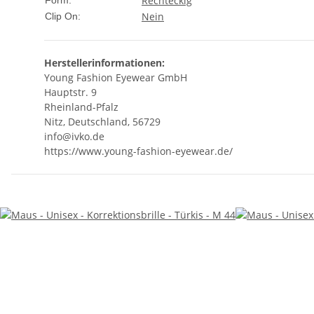
Rechteckig
Form:
Nein
Clip On:
Herstellerinformationen:
Young Fashion Eyewear GmbH
Hauptstr. 9
Rheinland-Pfalz
Nitz, Deutschland, 56729
info@ivko.de
https://www.young-fashion-eyewear.de/