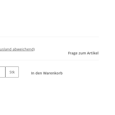
Ausland abweichend)
Frage zum Artikel
Stk
In den Warenkorb