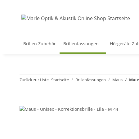
Brillen Zubehör
Brillenfassungen
Hörgeräte Zu
Zurück zur Liste
Startseite
Brillenfassungen
Maus
Maus 