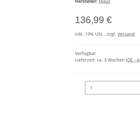
Hersteller:
Maus
136,99 €
inkl. 19% USt. , zzgl.
Versand
Verfügbar
Lieferzeit:
ca. 3 Wochen
(DE - 