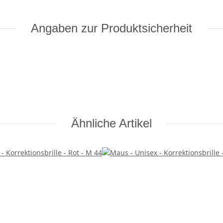
Angaben zur Produktsicherheit
Ähnliche Artikel