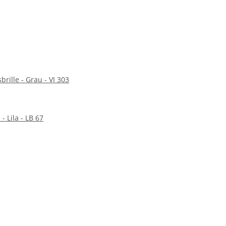
brille - Grau - VI 303