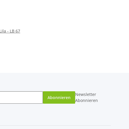
Lila - LB 67
Newsletter
Abonnieren
Abonnieren