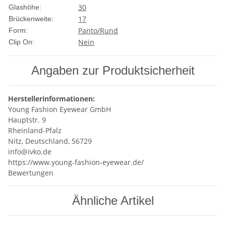
30
Glashöhe:
17
Brückenweite:
Panto/Rund
Form:
Nein
Clip On:
Angaben zur Produktsicherheit
Herstellerinformationen:
Young Fashion Eyewear GmbH
Hauptstr. 9
Rheinland-Pfalz
Nitz, Deutschland, 56729
info@ivko.de
https://www.young-fashion-eyewear.de/
Bewertungen
Ähnliche Artikel