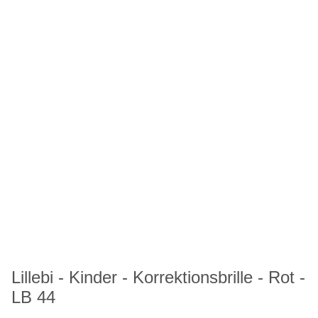
Lillebi - Kinder - Korrektionsbrille - Rot -
LB 44