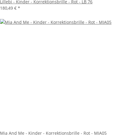
Lillebi - Kinder - Korrektionsbrille - Rot - LB 76
180,49 €
*
Mia And Me - Kinder - Korrektionsbrille - Rot - MIA05