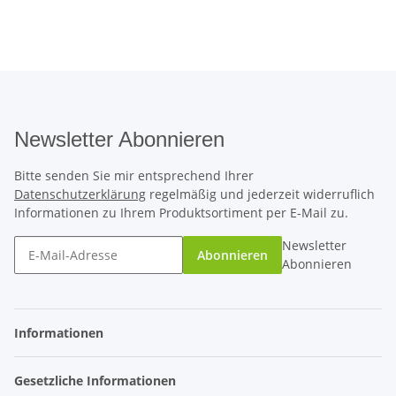
Newsletter Abonnieren
Bitte senden Sie mir entsprechend Ihrer
Datenschutzerklärung
regelmäßig und jederzeit widerruflich
Informationen zu Ihrem Produktsortiment per E-Mail zu.
Newsletter
Abonnieren
Abonnieren
Informationen
Gesetzliche Informationen