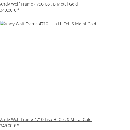
Andy Wolf Frame 4756 Col. B Metal Gold
349,00 €
*
Andy Wolf Frame 4710 Lisa H. Col. S Metal Gold
349,00 €
*