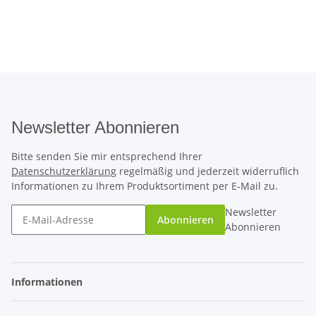
Newsletter Abonnieren
Bitte senden Sie mir entsprechend Ihrer
Datenschutzerklärung
regelmäßig und jederzeit widerruflich
Informationen zu Ihrem Produktsortiment per E-Mail zu.
Newsletter
Abonnieren
Abonnieren
Informationen