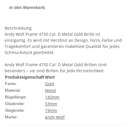
In den Warenkorb
Beschreibung
Andy Wolf Frame 4750 Col. D Metal Gold Brille ist
einzigartig. Es wird mit Herzblut an Design, Form, Farbe und
Tragekomfort und garantieren makellose Qualität für jedes
Schmuckstück gearbeitet.
Andy Wolf Frame 4750 Col. D Metal Gold Brillen sind
besonders – sie sind Brillen für jede Persönlichkeit.
Produkteigenschaft
Wert
Gold
Farbe:
Metal
Material:
145mm
Bügellänge:
53mm
Glasbreite:
19mm
Stegbreite:
Andy Wolf
Marke: