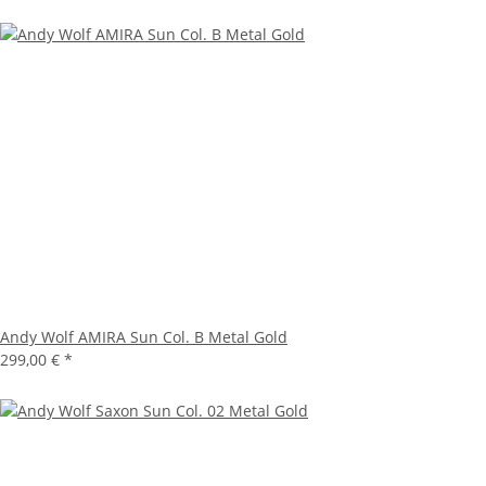
Andy Wolf AMIRA Sun Col. B Metal Gold
299,00 €
*