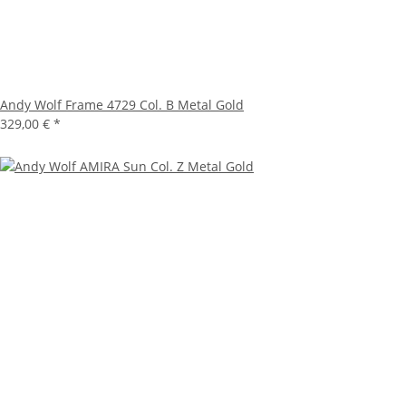
Andy Wolf Frame 4729 Col. B Metal Gold
329,00 €
*