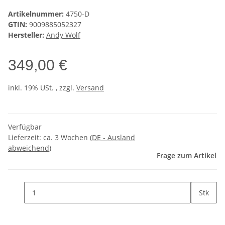
Artikelnummer:
4750-D
GTIN:
9009885052327
Hersteller:
Andy Wolf
349,00 €
inkl. 19% USt. , zzgl.
Versand
Verfügbar
Lieferzeit:
ca. 3 Wochen
(DE - Ausland
abweichend)
Frage zum Artikel
Stk