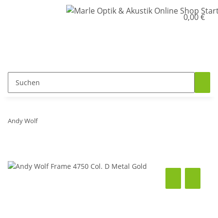
0,00 €
Andy Wolf