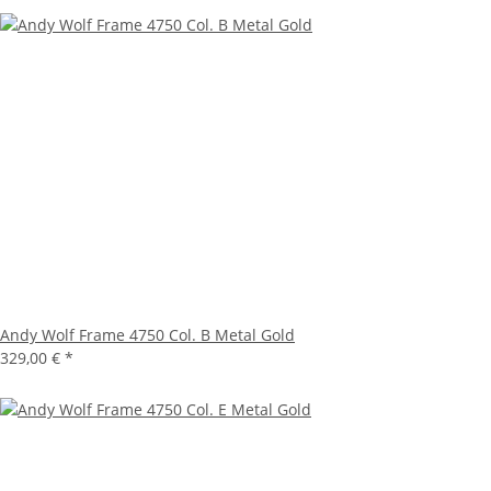
Andy Wolf Frame 4750 Col. B Metal Gold
329,00 €
*