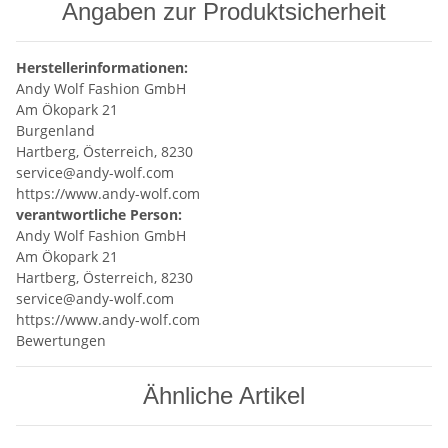
Angaben zur Produktsicherheit
Herstellerinformationen:
Andy Wolf Fashion GmbH
Am Ökopark 21
Burgenland
Hartberg, Österreich, 8230
service@andy-wolf.com
https://www.andy-wolf.com
verantwortliche Person:
Andy Wolf Fashion GmbH
Am Ökopark 21
Hartberg, Österreich, 8230
service@andy-wolf.com
https://www.andy-wolf.com
Bewertungen
Ähnliche Artikel