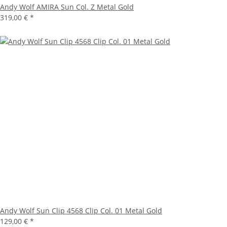
Andy Wolf AMIRA Sun Col. Z Metal Gold
319,00 €
*
Andy Wolf Sun Clip 4568 Clip Col. 01 Metal Gold
129,00 €
*