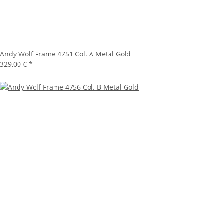
Andy Wolf Frame 4751 Col. A Metal Gold
329,00 €
*