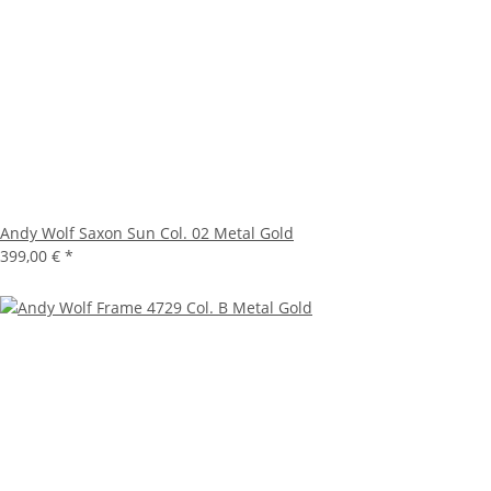
Andy Wolf Saxon Sun Col. 02 Metal Gold
399,00 €
*