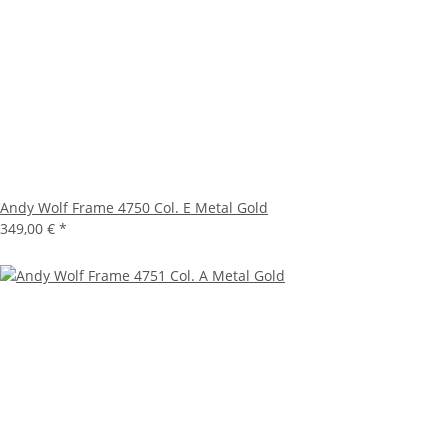
Andy Wolf Frame 4750 Col. E Metal Gold
349,00 €
*