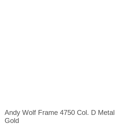
Andy Wolf Frame 4750 Col. D Metal
Gold