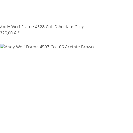
Andy Wolf Frame 4528 Col. D Acetate Grey
329,00 €
*