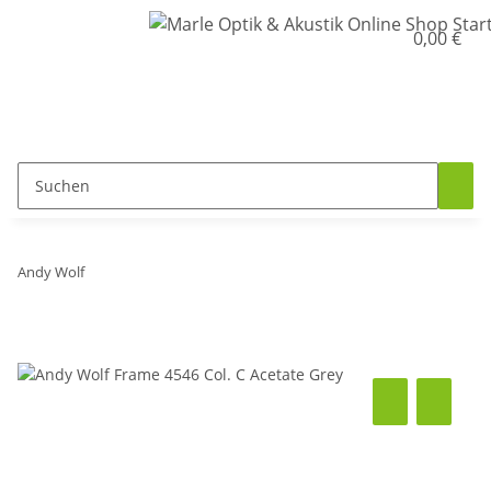
0,00 €
Andy Wolf