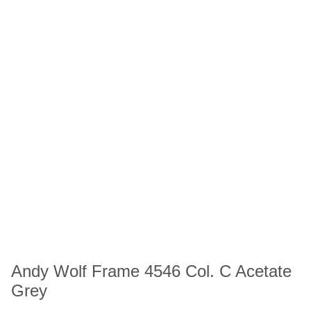
Andy Wolf Frame 4546 Col. C Acetate
Grey