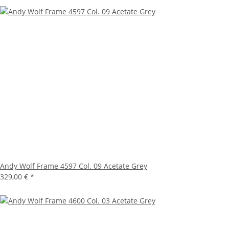
Andy Wolf Frame 4597 Col. 09 Acetate Grey
329,00 €
*