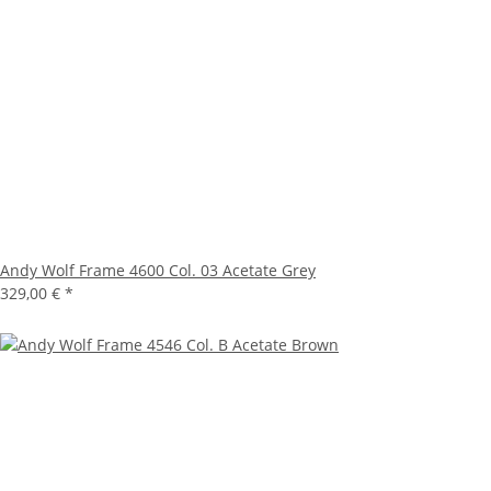
Andy Wolf Frame 4600 Col. 03 Acetate Grey
329,00 €
*