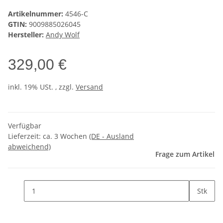
Artikelnummer:
4546-C
GTIN:
9009885026045
Hersteller:
Andy Wolf
329,00 €
inkl. 19% USt. , zzgl.
Versand
Verfügbar
Lieferzeit:
ca. 3 Wochen
(DE - Ausland
abweichend)
Frage zum Artikel
Stk