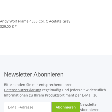
Andy Wolf Frame 4535 Col. C Acetate Grey
329,00 €
*
Newsletter Abonnieren
Bitte senden Sie mir entsprechend Ihrer
Datenschutzerklärung
regelmäßig und jederzeit widerruflich
Informationen zu Ihrem Produktsortiment per E-Mail zu.
Newsletter
Abonnieren
Abonnieren