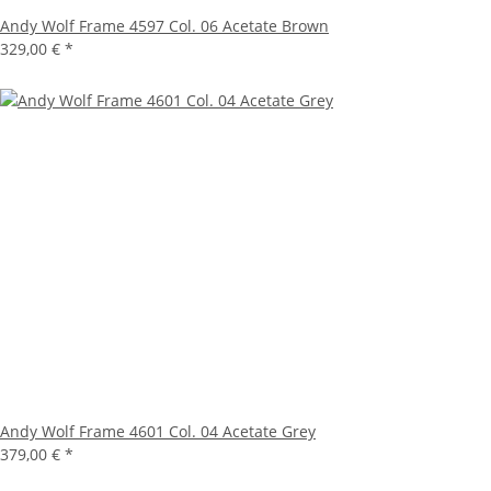
Andy Wolf Frame 4597 Col. 06 Acetate Brown
329,00 €
*
Andy Wolf Frame 4601 Col. 04 Acetate Grey
379,00 €
*