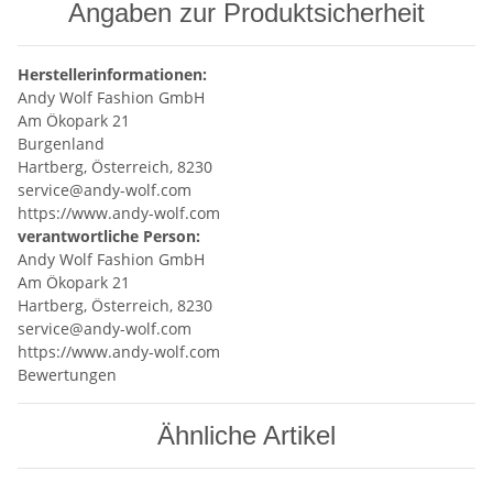
Angaben zur Produktsicherheit
Herstellerinformationen:
Andy Wolf Fashion GmbH
Am Ökopark 21
Burgenland
Hartberg, Österreich, 8230
service@andy-wolf.com
https://www.andy-wolf.com
verantwortliche Person:
Andy Wolf Fashion GmbH
Am Ökopark 21
Hartberg, Österreich, 8230
service@andy-wolf.com
https://www.andy-wolf.com
Bewertungen
Ähnliche Artikel