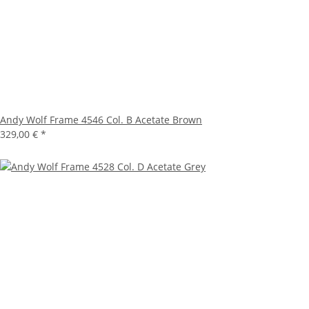
Andy Wolf Frame 4546 Col. B Acetate Brown
329,00 €
*