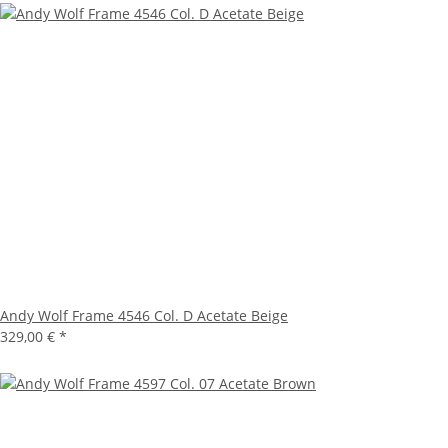
Andy Wolf Frame 4546 Col. D Acetate Beige
329,00 €
*