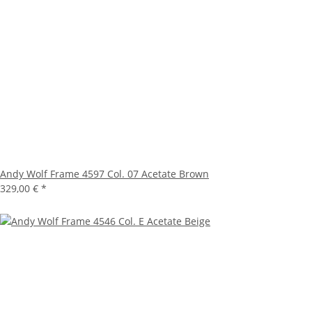
Andy Wolf Frame 4597 Col. 07 Acetate Brown
329,00 €
*