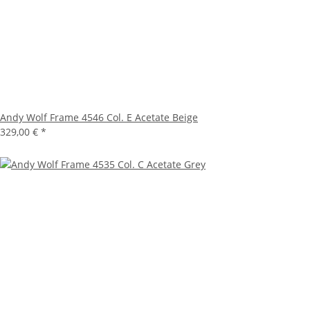
Andy Wolf Frame 4546 Col. E Acetate Beige
329,00 €
*