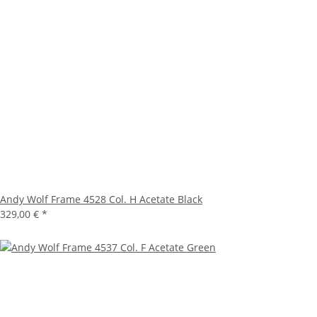
Andy Wolf Frame 4528 Col. H Acetate Black
329,00 €
*