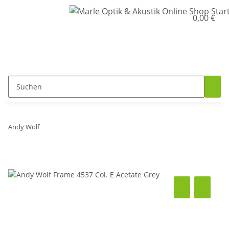
0,00 €
Andy Wolf