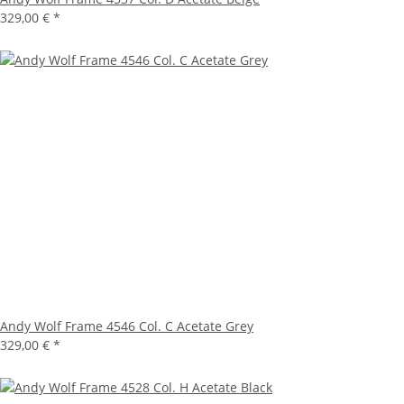
329,00 €
*
Andy Wolf Frame 4546 Col. C Acetate Grey
329,00 €
*