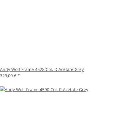
Andy Wolf Frame 4528 Col. D Acetate Grey
329,00 €
*