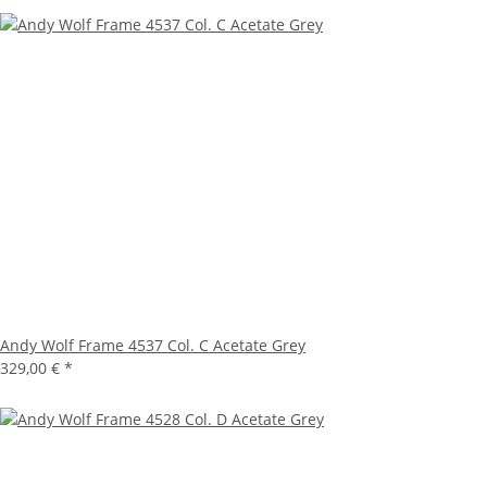
Andy Wolf Frame 4537 Col. C Acetate Grey
329,00 €
*