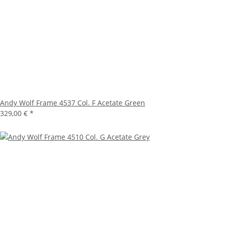
Andy Wolf Frame 4537 Col. F Acetate Green
329,00 €
*