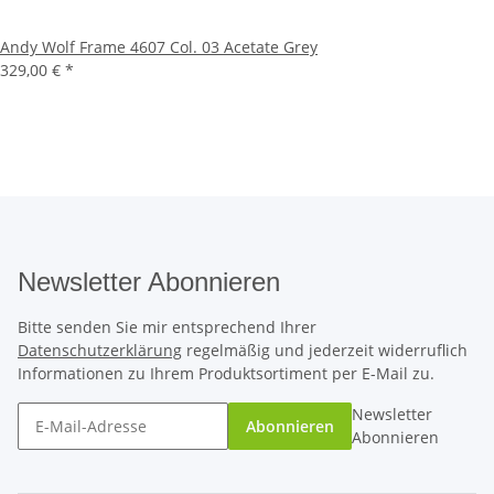
Andy Wolf Frame 4607 Col. 03 Acetate Grey
329,00 €
*
Newsletter Abonnieren
Bitte senden Sie mir entsprechend Ihrer
Datenschutzerklärung
regelmäßig und jederzeit widerruflich
Informationen zu Ihrem Produktsortiment per E-Mail zu.
Newsletter
Abonnieren
Abonnieren