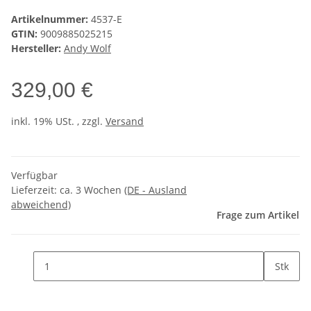
Artikelnummer:
4537-E
GTIN:
9009885025215
Hersteller:
Andy Wolf
329,00 €
inkl. 19% USt. , zzgl.
Versand
Verfügbar
Lieferzeit:
ca. 3 Wochen
(DE - Ausland
abweichend)
Frage zum Artikel
Stk