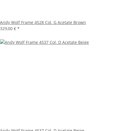
Andy Wolf Frame 4528 Col. G Acetate Brown
329,00 €
*
Andy Wolf Frame 4537 Col. D Acetate Beige