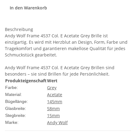
In den Warenkorb
Beschreibung
Andy Wolf Frame 4537 Col. E Acetate Grey Brille ist
einzigartig. Es wird mit Herzblut an Design, Form, Farbe und
Tragekomfort und garantieren makellose Qualität für jedes
Schmuckstück gearbeitet.
Andy Wolf Frame 4537 Col. E Acetate Grey Brillen sind
besonders – sie sind Brillen für jede Persönlichkeit.
Produkteigenschaft
Wert
Grey
Farbe:
Acetate
Material:
145mm
Bügellänge:
58mm
Glasbreite:
15mm
Stegbreite:
Andy Wolf
Marke: