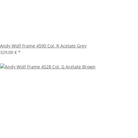
Andy Wolf Frame 4590 Col. R Acetate Grey
329,00 €
*