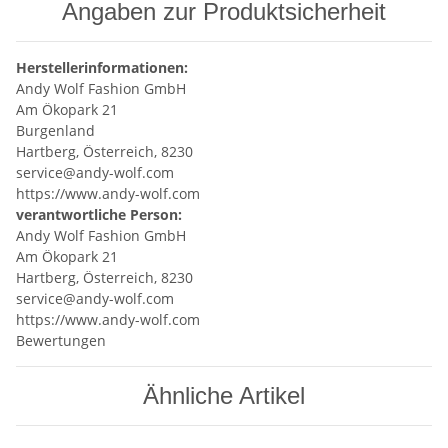
Angaben zur Produktsicherheit
Herstellerinformationen:
Andy Wolf Fashion GmbH
Am Ökopark 21
Burgenland
Hartberg, Österreich, 8230
service@andy-wolf.com
https://www.andy-wolf.com
verantwortliche Person:
Andy Wolf Fashion GmbH
Am Ökopark 21
Hartberg, Österreich, 8230
service@andy-wolf.com
https://www.andy-wolf.com
Bewertungen
Ähnliche Artikel