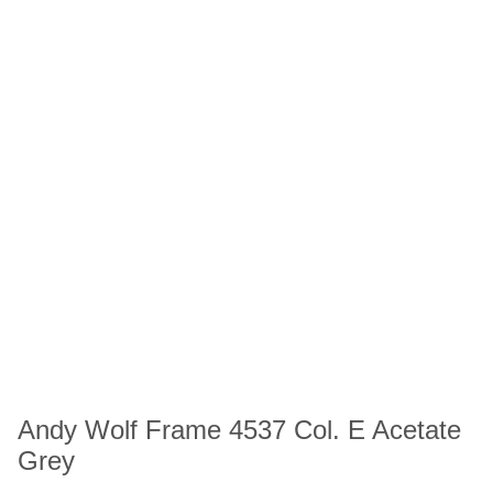
Andy Wolf Frame 4537 Col. E Acetate
Grey