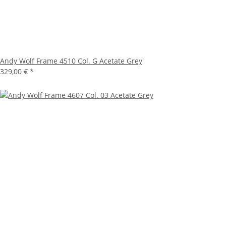
Andy Wolf Frame 4510 Col. G Acetate Grey
329,00 €
*